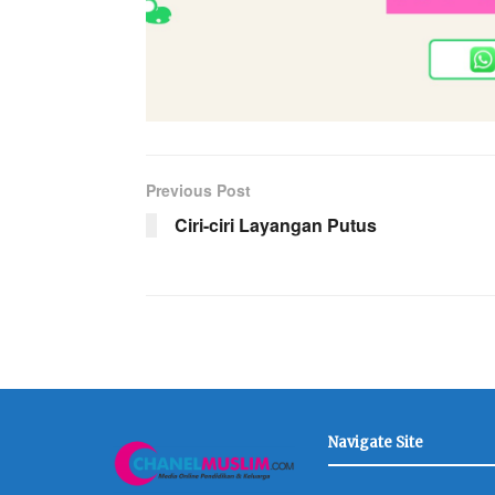
Previous Post
Ciri-ciri Layangan Putus
Navigate Site