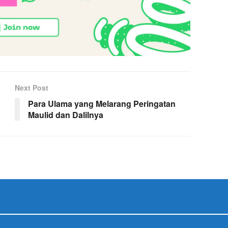
Next Post
Para Ulama yang Melarang Peringatan
Maulid dan Dalilnya