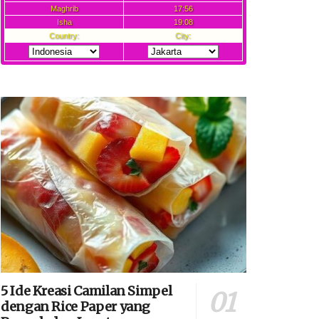
5 Ide Kreasi Camilan Simpel
dengan Rice Paper yang