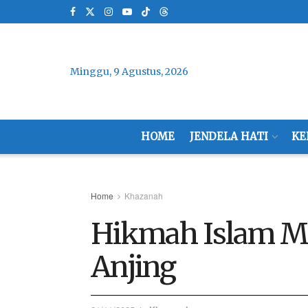
Minggu, 9 Agustus, 2026
HOME
JENDELA HATI
KE
Home
Khazanah
Hikmah Islam Me
Anjing