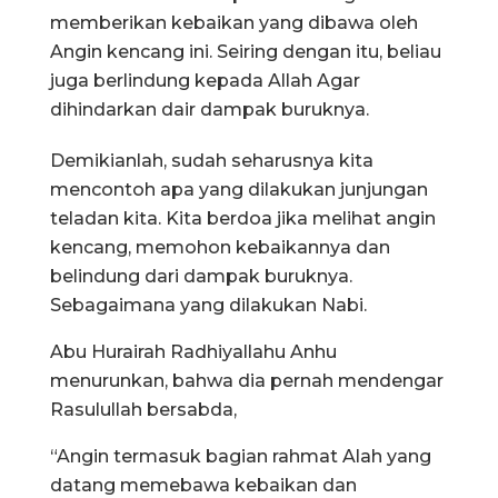
memberikan kebaikan yang dibawa oleh
Angin kencang ini. Seiring dengan itu, beliau
juga berlindung kepada Allah Agar
dihindarkan dair dampak buruknya.
Demikianlah, sudah seharusnya kita
mencontoh apa yang dilakukan junjungan
teladan kita. Kita berdoa jika melihat angin
kencang, memohon kebaikannya dan
belindung dari dampak buruknya.
Sebagaimana yang dilakukan Nabi.
Abu Hurairah Radhiyallahu Anhu
menurunkan, bahwa dia pernah mendengar
Rasulullah bersabda,
“Angin termasuk bagian rahmat Alah yang
datang memebawa kebaikan dan