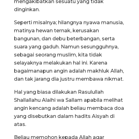
mengakibatkan sesuatu yang tidak
dinginkan.
Seperti misalnya; hilangnya nyawa manusia,
matinya hewan ternak, kerusakan
bangunan, dan debu beterbangan, serta
suara yang gaduh. Namun sesungguhnya,
sebagai seorang muslim, kita tidak
selayaknya melakukan hal ini. Karena
bagaimanapun angin adalah makhluk Allah,
dan tak jarang dia justru membawa nikmat.
Hal yang biasa dilakukan Rasulullah
Shallallahu Alaihi wa Sallam apabila melihat
angin kencang adalah beliau membaca doa
yang disebutkan dalam hadits Aisyah di
atas.
Beliau memohon kepada Allah agar