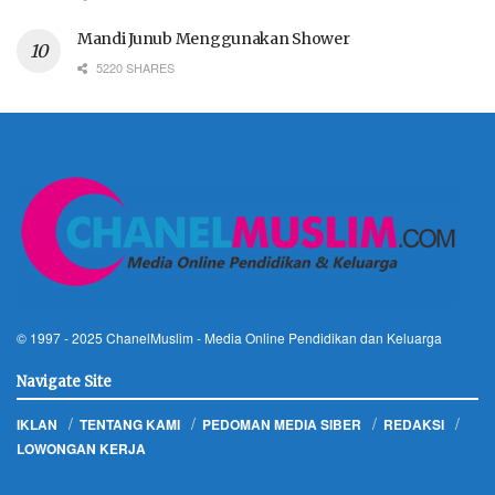
Mandi Junub Menggunakan Shower
5220 SHARES
© 1997 - 2025
ChanelMuslim
- Media Online Pendidikan dan Keluarga
Navigate Site
IKLAN
TENTANG KAMI
PEDOMAN MEDIA SIBER
REDAKSI
LOWONGAN KERJA