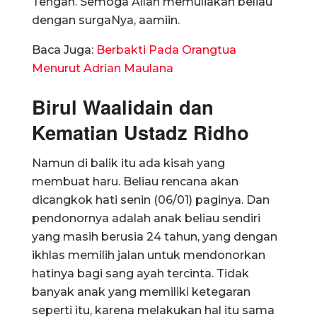
Tengah. Semoga Allah memuliakan beliau
dengan surgaNya, aamiin.
Baca Juga:
Berbakti Pada Orangtua
Menurut Adrian Maulana
Birul Waalidain dan
Kematian Ustadz Ridho
Namun di balik itu ada kisah yang
membuat haru. Beliau rencana akan
dicangkok hati senin (06/01) paginya. Dan
pendonornya adalah anak beliau sendiri
yang masih berusia 24 tahun, yang dengan
ikhlas memilih jalan untuk mendonorkan
hatinya bagi sang ayah tercinta. Tidak
banyak anak yang memiliki ketegaran
seperti itu, karena melakukan hal itu sama