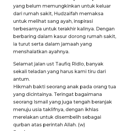
yang belum memungkinkan untuk keluar
dari rumah sakit, Hudzaifah memaksa
untuk melihat sang ayah, inspirasi
terbesarnya untuk terakhir kalinya. Dengan
berbaring dalam kasur dorong rumah sakit,
ia turut serta dalam jamaah yang
menshalatkan ayahnya.
Selamat jalan ust Taufiq Ridlo, banyak
sekali teladan yang harus kami tiru dari
antum.
Hikmah bakti seorang anak pada orang tua
yang dicintainya. Teringat bagaimana
seorang Ismail yang juga tengah beranjak
menuju usia taklifnya, dengan ikhlas
merelakan untuk disembelih sebagai
qurban atas perintah Allah. (w)