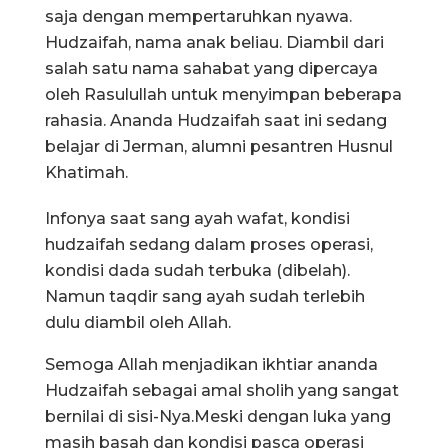
saja dengan mempertaruhkan nyawa.
Hudzaifah, nama anak beliau. Diambil dari
salah satu nama sahabat yang dipercaya
oleh Rasulullah untuk menyimpan beberapa
rahasia. Ananda Hudzaifah saat ini sedang
belajar di Jerman, alumni pesantren Husnul
Khatimah.
Infonya saat sang ayah wafat, kondisi
hudzaifah sedang dalam proses operasi,
kondisi dada sudah terbuka (dibelah).
Namun taqdir sang ayah sudah terlebih
dulu diambil oleh Allah.
Semoga Allah menjadikan ikhtiar ananda
Hudzaifah sebagai amal sholih yang sangat
bernilai di sisi-Nya.Meski dengan luka yang
masih basah dan kondisi pasca operasi