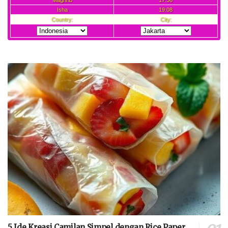
5 Ide Kreasi Camilan Simpel dengan Rice Paper