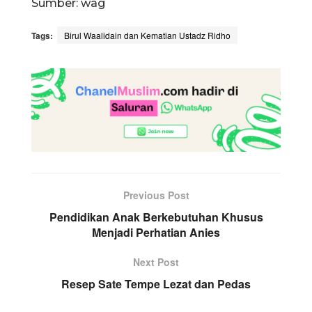
Sumber: wag
Tags:
Birul Waalidain dan Kematian Ustadz Ridho
Previous Post
Pendidikan Anak Berkebutuhan Khusus
Menjadi Perhatian Anies
Next Post
Resep Sate Tempe Lezat dan Pedas