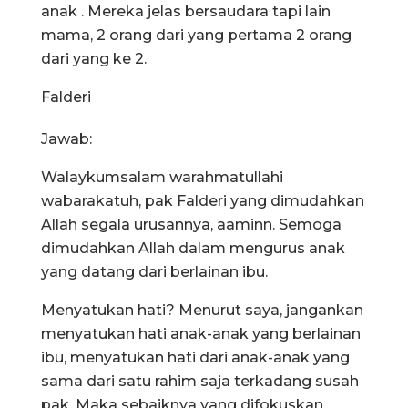
anak . Mereka jelas bersaudara tapi lain
mama, 2 orang dari yang pertama 2 orang
dari yang ke 2.
Falderi
Jawab:
Walaykumsalam warahmatullahi
wabarakatuh, pak Falderi yang dimudahkan
Allah segala urusannya, aaminn. Semoga
dimudahkan Allah dalam mengurus anak
yang datang dari berlainan ibu.
Menyatukan hati? Menurut saya, jangankan
menyatukan hati anak-anak yang berlainan
ibu, menyatukan hati dari anak-anak yang
sama dari satu rahim saja terkadang susah
pak. Maka sebaiknya yang difokuskan