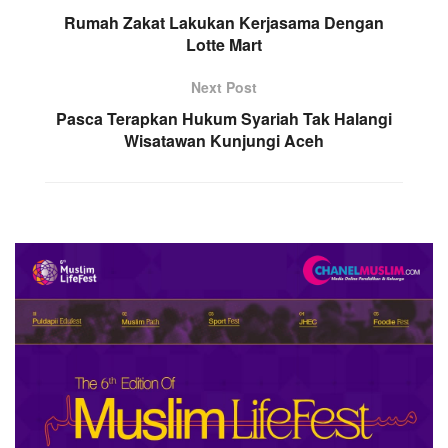
Rumah Zakat Lakukan Kerjasama Dengan
Lotte Mart
Next Post
Pasca Terapkan Hukum Syariah Tak Halangi
Wisatawan Kunjungi Aceh