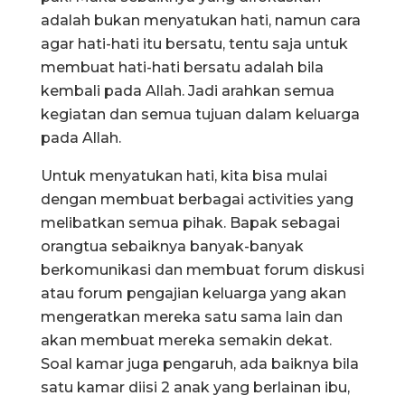
adalah bukan menyatukan hati, namun cara
agar hati-hati itu bersatu, tentu saja untuk
membuat hati-hati bersatu adalah bila
kembali pada Allah. Jadi arahkan semua
kegiatan dan semua tujuan dalam keluarga
pada Allah.
Untuk menyatukan hati, kita bisa mulai
dengan membuat berbagai activities yang
melibatkan semua pihak. Bapak sebagai
orangtua sebaiknya banyak-banyak
berkomunikasi dan membuat forum diskusi
atau forum pengajian keluarga yang akan
mengeratkan mereka satu sama lain dan
akan membuat mereka semakin dekat.
Soal kamar juga pengaruh, ada baiknya bila
satu kamar diisi 2 anak yang berlainan ibu,