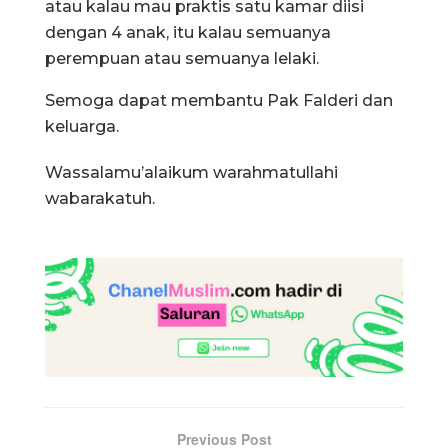
atau kalau mau praktis satu kamar diisi
dengan 4 anak, itu kalau semuanya
perempuan atau semuanya lelaki.
Semoga dapat membantu Pak Falderi dan
keluarga.
Wassalamu’alaikum warahmatullahi
wabarakatuh.
Previous Post