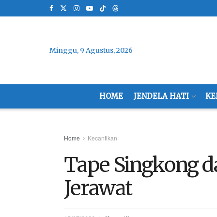
Minggu, 9 Agustus, 2026
HOME
JENDELA HATI
KE
Home
Kecantikan
Tape Singkong d
Jerawat