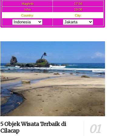
5 Objek Wisata Terbaik di
Cilacap