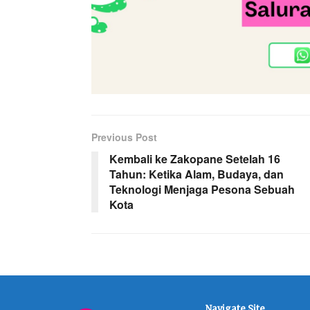
Previous Post
Kembali ke Zakopane Setelah 16
Tahun: Ketika Alam, Budaya, dan
Teknologi Menjaga Pesona Sebuah
Kota
Navigate Site