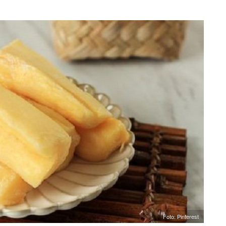
Foto: Pinterest