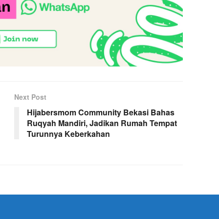
Next Post
Hijabersmom Community Bekasi Bahas
Ruqyah Mandiri, Jadikan Rumah Tempat
Turunnya Keberkahan