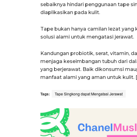
sebaiknya hindari penggunaan tape s
diaplikasikan pada kulit.
Tape bukan hanya camilan lezat yang k
solusi alami untuk mengatasi jerawat.
Kandungan probiotik, serat, vitamin,
menjaga keseimbangan tubuh dari da
yang berjerawat. Baik dikonsumsi ma
manfaat alami yang aman untuk kulit. [
Tags:
Tape Singkong dapat Mengatasi Jerawat