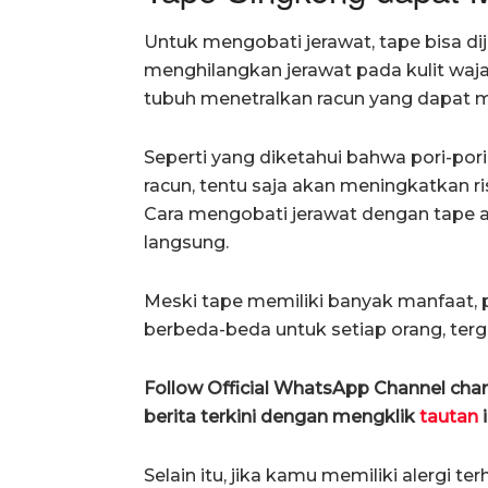
Untuk mengobati jerawat, tape bisa dij
menghilangkan jerawat pada kulit wa
tubuh menetralkan racun yang dapat m
Seperti yang diketahui bahwa pori-por
racun, tentu saja akan meningkatkan ri
Cara mengobati jerawat dengan tape
langsung.
Meski tape memiliki banyak manfaat, 
berbeda-beda untuk setiap orang, terg
Follow Official WhatsApp Channel ch
berita terkini dengan mengklik
tautan
i
Selain itu, jika kamu memiliki alergi 