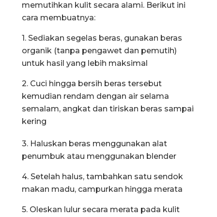
memutihkan kulit secara alami. Berikut ini
cara membuatnya:
1. Sediakan segelas beras, gunakan beras
organik (tanpa pengawet dan pemutih)
untuk hasil yang lebih maksimal
2. Cuci hingga bersih beras tersebut
kemudian rendam dengan air selama
semalam, angkat dan tiriskan beras sampai
kering
3. Haluskan beras menggunakan alat
penumbuk atau menggunakan blender
4. Setelah halus, tambahkan satu sendok
makan madu, campurkan hingga merata
5. Oleskan lulur secara merata pada kulit