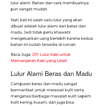
lulur alami. Bahan dan cara membuatnya
pun sangat mudah.
Nah, kali ini salah satu lulur yang akan
dibuat adalah lulur alami dari beras dan
madu. Jadi tidak perlu khawatir
mengeluarkan uang berlebih karena kedua
bahan ini sudah tersedia di rumah.
Baca Juga:
DIY Lulur Kaki untuk
Memanjakan Kaki yang Lelah
Lulur Alami Beras dan Madu
Campuran beras dan madu sangat
bermanfaat untuk merawat kulit serta
mengatasi berbagai masalah kulit seperti
kulit kering, kusam, dan juga bisa