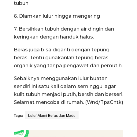
tubuh
6. Diamkan lulur hingga mengering
7. Bersihkan tubuh dengan air dingin dan
keringkan dengan handuk halus.
Beras juga bisa diganti dengan tepung
beras. Tentu gunakanlah tepung beras
organik yang tanpa pengawet dan pemutih.
Sebaiknya menggunakan lulur buatan
sendiri ini satu kali dalam seminggu, agar
kulit tubuh menjadi putih, bersih dan berseri.
Selamat mencoba di rumah. (Wnd/TpsCntk)
Tags:
Lulur Alami Beras dan Madu