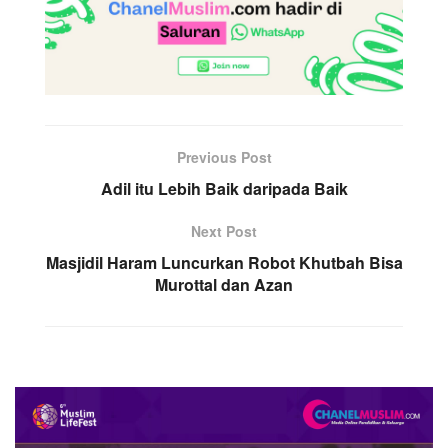
Previous Post
Adil itu Lebih Baik daripada Baik
Next Post
Masjidil Haram Luncurkan Robot Khutbah Bisa
Murottal dan Azan