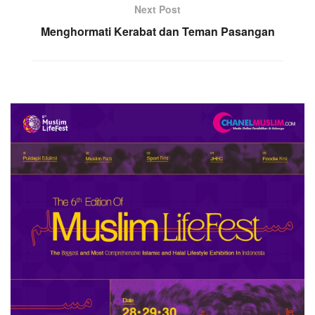
Next Post
Menghormati Kerabat dan Teman Pasangan