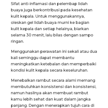
Sifat anti-inflamasi dan pelembap lidah
buaya juga berkontribusi pada kesehatan
kulit kepala. Untuk menggunakannya,
oleskan gel lidah buaya murni ke bagian
kulit kepala dan setiap helainya, biarkan
selama 30 menit, lalu bilas dengan sampo
ringan.
Menggunakan perawatan ini sekali atau dua
kali seminggu dapat membantu
meningkatkan ketebalan dan memperbaiki
kondisi kulit kepala secara keseluruhan.
Menebalkan rambut secara alami memang
membutuhkan konsistensi dan konsistensi,
namun hasilnya akan membuat rambut
kamu lebih sehat dan kuat dalam jangka
panjang. Dengan menerapkan tujuh cara di