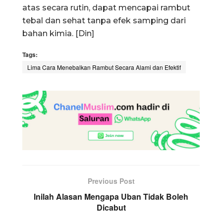
atas secara rutin, dapat mencapai rambut
tebal dan sehat tanpa efek samping dari
bahan kimia. [Din]
Tags:
Lima Cara Menebalkan Rambut Secara Alami dan Efektif
Previous Post
Inilah Alasan Mengapa Uban Tidak Boleh
Dicabut