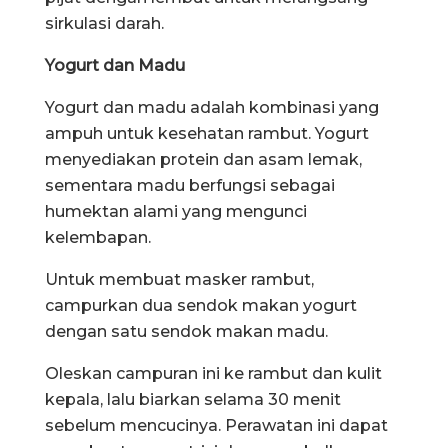
sirkulasi darah.
Yogurt dan Madu
Yogurt dan madu adalah kombinasi yang
ampuh untuk kesehatan rambut. Yogurt
menyediakan protein dan asam lemak,
sementara madu berfungsi sebagai
humektan alami yang mengunci
kelembapan.
Untuk membuat masker rambut,
campurkan dua sendok makan yogurt
dengan satu sendok makan madu.
Oleskan campuran ini ke rambut dan kulit
kepala, lalu biarkan selama 30 menit
sebelum mencucinya. Perawatan ini dapat