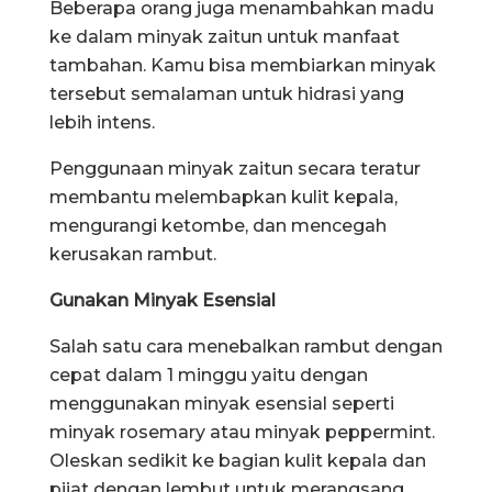
Beberapa orang juga menambahkan madu
ke dalam minyak zaitun untuk manfaat
tambahan. Kamu bisa membiarkan minyak
tersebut semalaman untuk hidrasi yang
lebih intens.
Penggunaan minyak zaitun secara teratur
membantu melembapkan kulit kepala,
mengurangi ketombe, dan mencegah
kerusakan rambut.
Gunakan Minyak Esensial
Salah satu cara menebalkan rambut dengan
cepat dalam 1 minggu yaitu dengan
menggunakan minyak esensial seperti
minyak rosemary atau minyak peppermint.
Oleskan sedikit ke bagian kulit kepala dan
pijat dengan lembut untuk merangsang