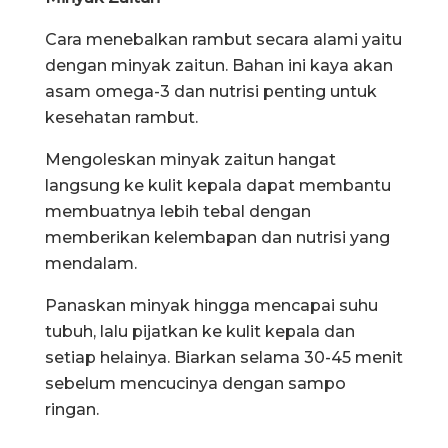
Cara menebalkan rambut secara alami yaitu
dengan minyak zaitun. Bahan ini kaya akan
asam omega-3 dan nutrisi penting untuk
kesehatan rambut.
Mengoleskan minyak zaitun hangat
langsung ke kulit kepala dapat membantu
membuatnya lebih tebal dengan
memberikan kelembapan dan nutrisi yang
mendalam.
Panaskan minyak hingga mencapai suhu
tubuh, lalu pijatkan ke kulit kepala dan
setiap helainya. Biarkan selama 30-45 menit
sebelum mencucinya dengan sampo
ringan.