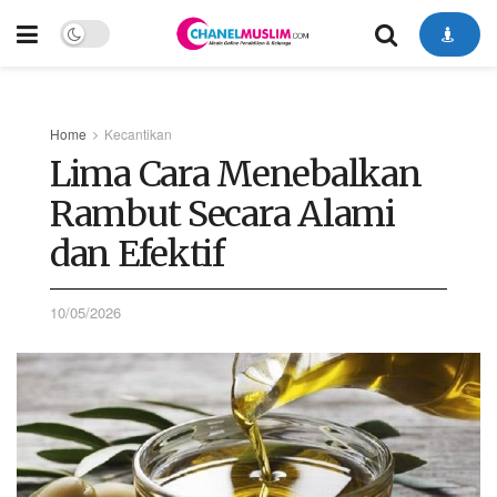
Home
Kecantikan
Lima Cara Menebalkan
Rambut Secara Alami
dan Efektif
10/05/2026