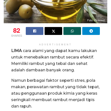
Foto: Pinterest
82
SHARES
ADVERTISEMENT
LIMA
cara alami yang dapat kamu lakukan
untuk menebalkan rambut secara efektif.
Memiliki rambut yang tebal dan sehat
adalah dambaan banyak orang.
Namun berbagai faktor seperti stres, pola
makan, perawatan rambut yang tidak tepat,
atau penggunaan produk kimia yang keras
seringkali membuat rambut menjadi tipis
dan rapuh.