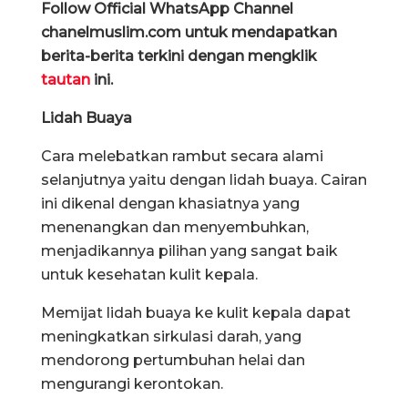
Follow Official WhatsApp Channel
chanelmuslim.com untuk mendapatkan
berita-berita terkini dengan mengklik
tautan
ini.
Lidah Buaya
Cara melebatkan rambut secara alami
selanjutnya yaitu dengan lidah buaya. Cairan
ini dikenal dengan khasiatnya yang
menenangkan dan menyembuhkan,
menjadikannya pilihan yang sangat baik
untuk kesehatan kulit kepala.
Memijat lidah buaya ke kulit kepala dapat
meningkatkan sirkulasi darah, yang
mendorong pertumbuhan helai dan
mengurangi kerontokan.