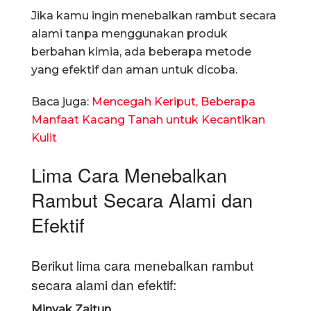
Jika kamu ingin menebalkan rambut secara
alami tanpa menggunakan produk
berbahan kimia, ada beberapa metode
yang efektif dan aman untuk dicoba.
Baca juga:
Mencegah Keriput, Beberapa
Manfaat Kacang Tanah untuk Kecantikan
Kulit
Lima Cara Menebalkan
Rambut Secara Alami dan
Efektif
Berikut lima cara menebalkan rambut
secara alami dan efektif:
Minyak Zaitun