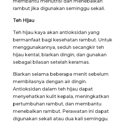
membantu menutrisi dan menebalkan
rambut jika digunakan seminggu sekali.
Teh Hijau
Teh hijau kaya akan antioksidan yang
bermanfaat bagi kesehatan rambut. Untuk
menggunakannya, seduh secangkir teh
hijau kental, biarkan dingin, dan gunakan
sebagai bilasan setelah keramas.
Biarkan selama beberapa menit sebelum
membilasnya dengan air dingin.
Antioksidan dalam teh hijau dapat
menyehatkan kulit kepala, meningkatkan
pertumbuhan rambut, dan membantu
menebalkan rambut. Perawatan ini dapat
digunakan sekali atau dua kali seminggu.