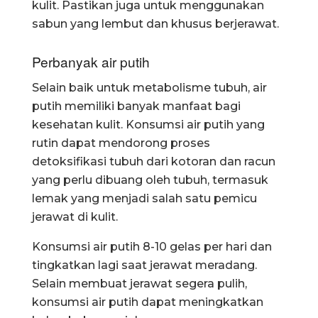
kulit. Pastikan juga untuk menggunakan
sabun yang lembut dan khusus berjerawat.
Perbanyak air putih
Selain baik untuk metabolisme tubuh, air
putih memiliki banyak manfaat bagi
kesehatan kulit. Konsumsi air putih yang
rutin dapat mendorong proses
detoksifikasi tubuh dari kotoran dan racun
yang perlu dibuang oleh tubuh, termasuk
lemak yang menjadi salah satu pemicu
jerawat di kulit.
Konsumsi air putih 8-10 gelas per hari dan
tingkatkan lagi saat jerawat meradang.
Selain membuat jerawat segera pulih,
konsumsi air putih dapat meningkatkan