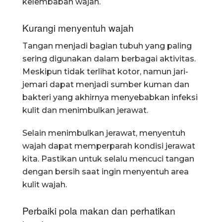
kelembaban wajah.
Kurangi menyentuh wajah
Tangan menjadi bagian tubuh yang paling
sering digunakan dalam berbagai aktivitas.
Meskipun tidak terlihat kotor, namun jari-
jemari dapat menjadi sumber kuman dan
bakteri yang akhirnya menyebabkan infeksi
kulit dan menimbulkan jerawat.
Selain menimbulkan jerawat, menyentuh
wajah dapat memperparah kondisi jerawat
kita. Pastikan untuk selalu mencuci tangan
dengan bersih saat ingin menyentuh area
kulit wajah.
Perbaiki pola makan dan perhatikan