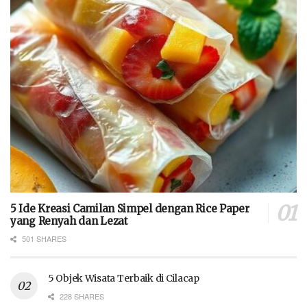
5 Ide Kreasi Camilan Simpel dengan Rice Paper
yang Renyah dan Lezat
501 SHARES
5 Objek Wisata Terbaik di Cilacap
228 SHARES