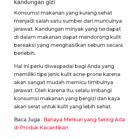
kandungan gizi
Konsumsi makanan yang kurang sehat
menjadi salah satu sumber dari munculnya
jerawat. Kandungan minyak yang terdapat
di dalam makanan dapat mendorong kulit
bereaksi yang menghasilkan sebum secara
berlebih.
Hal ini perlu diwaspadai bagi Anda yang
memiliki tipe jenis kulit acne-prone karena
akan sangat mudah memicu timbulnya
jerawat. Oleh karena itu, selalu imbangi
konsumsi makanan yang bergizi dan kaya
akan serat untuk kulit yang lebih sehat.
Baca Juga :
Bahaya Merkuri yang Sering Ada
di Produk Kecantikan