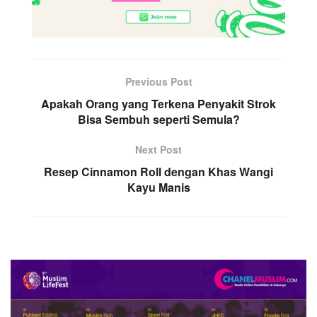
Previous Post
Apakah Orang yang Terkena Penyakit Strok
Bisa Sembuh seperti Semula?
Next Post
Resep Cinnamon Roll dengan Khas Wangi
Kayu Manis