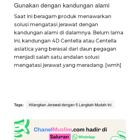
Gunakan dengan kandungan alami
Saat ini beragam produk menawarkan
solusi mengatasi jerawat dengan
kandungan alami di dalamnya. Belum lama
ini, kandungan 4D Centella atau Centella
asiatica yang berasal dari daun pegagan
menjadi salah satu andalan solusi
mengatasi jerawat yang meradang. [wmh]
Tags:
Hilangkan Jerawat dengan 5 Langkah Mudah Ini