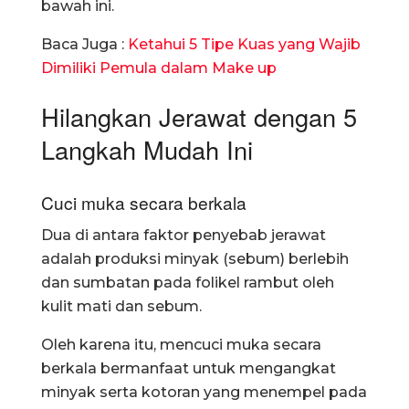
bawah ini.
Baca Juga :
Ketahui 5 Tipe Kuas yang Wajib
Dimiliki Pemula dalam Make up
Hilangkan Jerawat dengan 5
Langkah Mudah Ini
Cuci muka secara berkala
Dua di antara faktor penyebab jerawat
adalah produksi minyak (sebum) berlebih
dan sumbatan pada folikel rambut oleh
kulit mati dan sebum.
Oleh karena itu, mencuci muka secara
berkala bermanfaat untuk mengangkat
minyak serta kotoran yang menempel pada