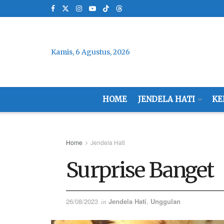
Kamis, 6 Agustus, 2026
HOME
JENDELA HATI
KE
Home
Jendela Hati
Surprise Banget
26/08/2023
Jendela Hati
,
Unggulan
in