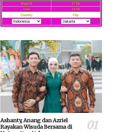
Ashanty, Anang dan Azriel
Rayakan Wisuda Bersama di