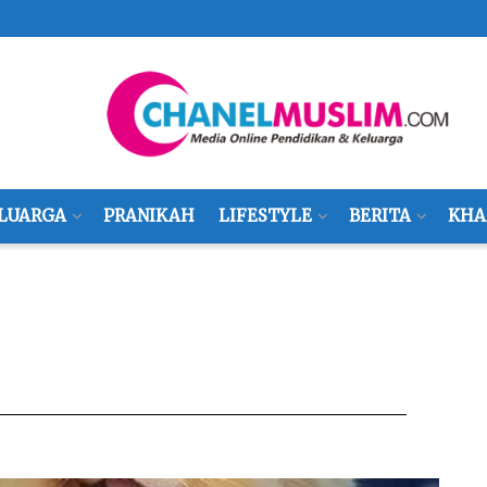
LUARGA
PRANIKAH
LIFESTYLE
BERITA
KHA