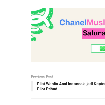
Previous Post
Pilot Wanita Asal Indonesia jadi Kapte
Pilot Etihad