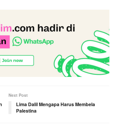
Next Post
n
Lima Dalil Mengapa Harus Membela
Palestina