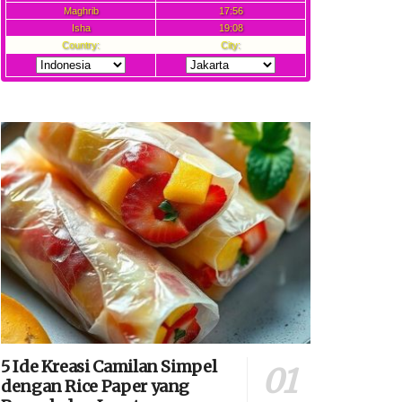
5 Ide Kreasi Camilan Simpel
dengan Rice Paper yang