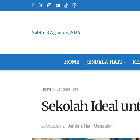
Sabtu, 8 Agustus, 2026
HOME
JENDELA HATI
KE
Home
Jendela Hati
Sekolah Ideal u
26/03/2021
Jendela Hati
,
Unggulan
in