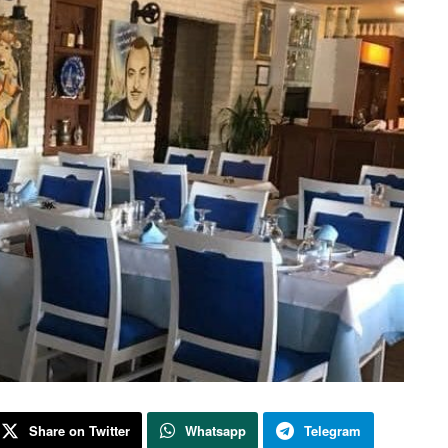
Share on Twitter
Whatsapp
Telegram