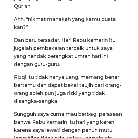
Qur’an.
Ahh, “nikmat manakah yang kamu dusta
kan?”
Dan baru tersadar. Hari Rabu kemarin itu
jugalah pembekalan terbaik untuk saya
yang hendak berangkat umrah hari ini
dengan guru-guru.
Rizqi itu tidak hanya uang, memang bener
bertemu dan dapat bekal taujih dari orang-
orang soleh pun juga rizki yang tidak
disangka-sangka.
Sungguh saya cuma mau berbagi perasaan
bahwa Rabu kemarin itu hari yang keren
karena saya lewati dengan penuh mutu.