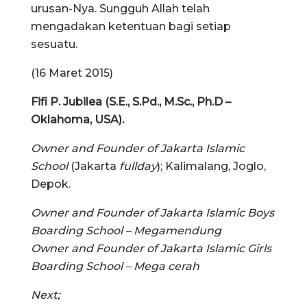
urusan-Nya. Sungguh Allah telah
mengadakan ketentuan bagi setiap
sesuatu.
(16 Maret 2015)
Fifi P. Jubilea (S.E., S.Pd., M.Sc., Ph.D –
Oklahoma, USA).
Owner and Founder of Jakarta Islamic
School
(Jakarta
fullday
); Kalimalang, Joglo,
Depok.
Owner and Founder of Jakarta Islamic Boys
Boarding School – Megamendung
Owner and Founder of Jakarta Islamic Girls
Boarding School – Mega cerah
Next;