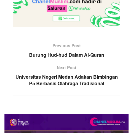
Previous Post
Burung Hud-hud Dalam Al-Quran
Next Post
Universitas Negeri Medan Adakan Bimbingan
P5 Berbasis Olahraga Tradisional