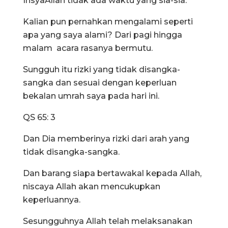
InsyaAllah tidak ada waktu yang sia-sia.
Kalian pun pernahkan mengalami seperti
apa yang saya alami? Dari pagi hingga
malam acara rasanya bermutu.
Sungguh itu rizki yang tidak disangka-
sangka dan sesuai dengan keperluan
bekalan umrah saya pada hari ini.
QS 65: 3
Dan Dia memberinya rizki dari arah yang
tidak disangka-sangka.
Dan barang siapa bertawakal kepada Allah,
niscaya Allah akan mencukupkan
keperluannya.
Sesungguhnya Allah telah melaksanakan