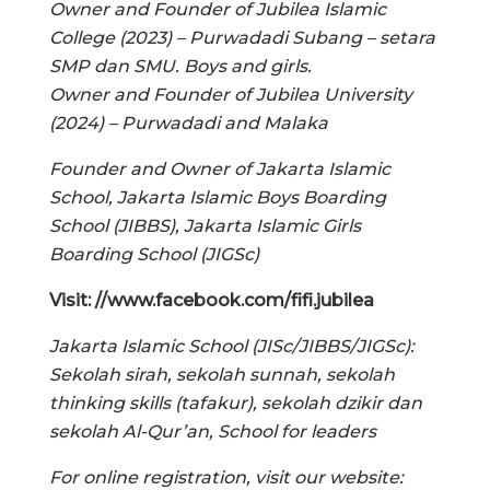
Owner and Founder of Jubilea Islamic
College (2023) – Purwadadi Subang – setara
SMP dan SMU. Boys and girls.
Owner and Founder of Jubilea University
(2024) – Purwadadi and Malaka
Founder and Owner of Jakarta Islamic
School, Jakarta Islamic Boys Boarding
School (JIBBS), Jakarta Islamic Girls
Boarding School (JIGSc)
Visit: //www.facebook.com/fifi.jubilea
Jakarta Islamic School (JISc/JIBBS/JIGSc):
Sekolah sirah, sekolah sunnah, sekolah
thinking skills (tafakur), sekolah dzikir dan
sekolah Al-Qur’an, School for leaders
For online registration, visit our website: