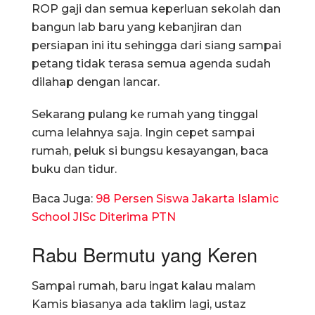
ROP gaji dan semua keperluan sekolah dan
bangun lab baru yang kebanjiran dan
persiapan ini itu sehingga dari siang sampai
petang tidak terasa semua agenda sudah
dilahap dengan lancar.
Sekarang pulang ke rumah yang tinggal
cuma lelahnya saja. Ingin cepet sampai
rumah, peluk si bungsu kesayangan, baca
buku dan tidur.
Baca Juga:
98 Persen Siswa Jakarta Islamic
School JISc Diterima PTN
Rabu Bermutu yang Keren
Sampai rumah, baru ingat kalau malam
Kamis biasanya ada taklim lagi, ustaz