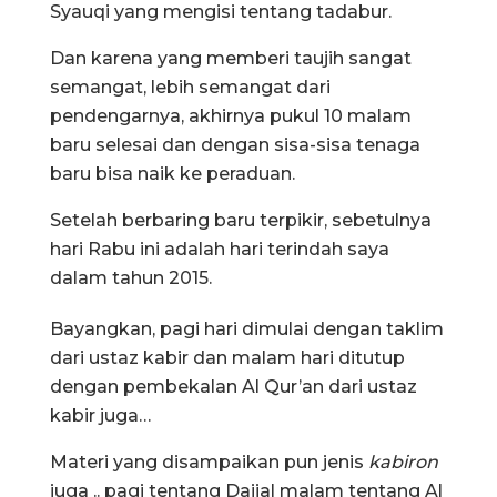
Syauqi yang mengisi tentang tadabur.
Dan karena yang memberi taujih sangat
semangat, lebih semangat dari
pendengarnya, akhirnya pukul 10 malam
baru selesai dan dengan sisa-sisa tenaga
baru bisa naik ke peraduan.
Setelah berbaring baru terpikir, sebetulnya
hari Rabu ini adalah hari terindah saya
dalam tahun 2015.
Bayangkan, pagi hari dimulai dengan taklim
dari ustaz kabir dan malam hari ditutup
dengan pembekalan Al Qur’an dari ustaz
kabir juga…
Materi yang disampaikan pun jenis
kabiron
juga .. pagi tentang Dajjal malam tentang Al