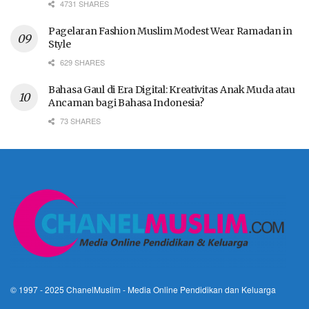
4731 SHARES
Pagelaran Fashion Muslim Modest Wear Ramadan in
Style
629 SHARES
Bahasa Gaul di Era Digital: Kreativitas Anak Muda atau
Ancaman bagi Bahasa Indonesia?
73 SHARES
© 1997 - 2025
ChanelMuslim
- Media Online Pendidikan dan Keluarga