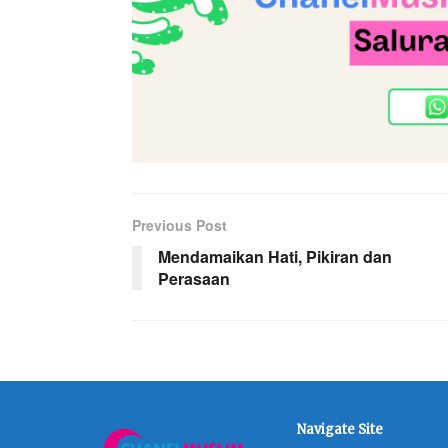
Previous Post
Mendamaikan Hati, Pikiran dan
Perasaan
Navigate Site