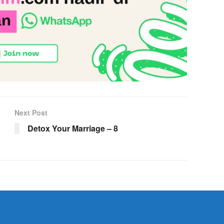
Next Post
Detox Your Marriage – 8