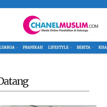
LUARGA
PRANIKAH
LIFESTYLE
BERITA
KHA
Datang