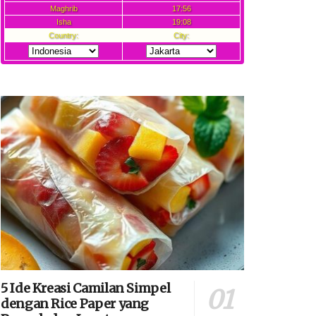
5 Ide Kreasi Camilan Simpel
dengan Rice Paper yang