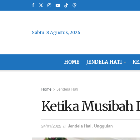
Sabtu, 8 Agustus, 2026
HOME
JENDELA HATI
KE
Home
Jendela Hati
Ketika Musibah 
24/01/2022
Jendela Hati
,
Unggulan
in