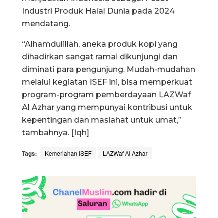
Industri Produk Halal Dunia pada 2024
mendatang.
“Alhamdulillah, aneka produk kopi yang
dihadirkan sangat ramai dikunjungi dan
diminati para pengunjung. Mudah-mudahan
melalui kegiatan ISEF ini, bisa memperkuat
program-program pemberdayaan LAZWaf
Al Azhar yang mempunyai kontribusi untuk
kepentingan dan maslahat untuk umat,”
tambahnya. [Iqh]
Tags:
Kemeriahan ISEF
LAZWaf Al Azhar