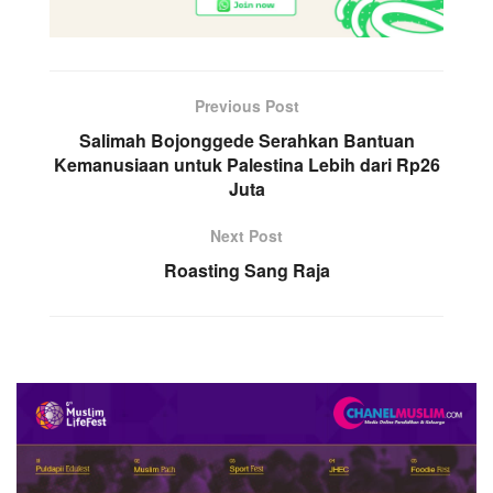
Previous Post
Salimah Bojonggede Serahkan Bantuan
Kemanusiaan untuk Palestina Lebih dari Rp26
Juta
Next Post
Roasting Sang Raja