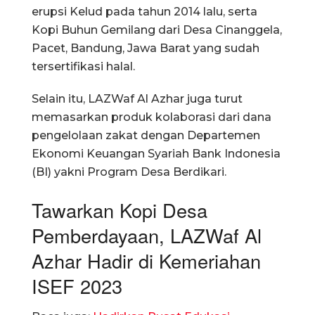
erupsi Kelud pada tahun 2014 lalu, serta
Kopi Buhun Gemilang dari Desa Cinanggela,
Pacet, Bandung, Jawa Barat yang sudah
tersertifikasi halal.
Selain itu, LAZWaf Al Azhar juga turut
memasarkan produk kolaborasi dari dana
pengelolaan zakat dengan Departemen
Ekonomi Keuangan Syariah Bank Indonesia
(BI) yakni Program Desa Berdikari.
Tawarkan Kopi Desa
Pemberdayaan, LAZWaf Al
Azhar Hadir di Kemeriahan
ISEF 2023