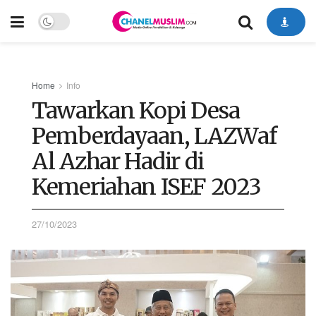
Home
Info
Tawarkan Kopi Desa
Pemberdayaan, LAZWaf
Al Azhar Hadir di
Kemeriahan ISEF 2023
27/10/2023