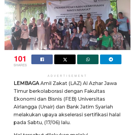
101
SHARES
ADVERTISEMENT
LEMBAGA
Amil Zakat (LAZ) Al Azhar Jawa
Timur berkolaborasi dengan Fakultas
Ekonomi dan Bisnis (FEB) Universitas
Airlangga (Unair) dan Bank Jatim Syariah
melakukan upaya akselerasi sertifikasi halal
pada Sabtu, (17/06) lalu.