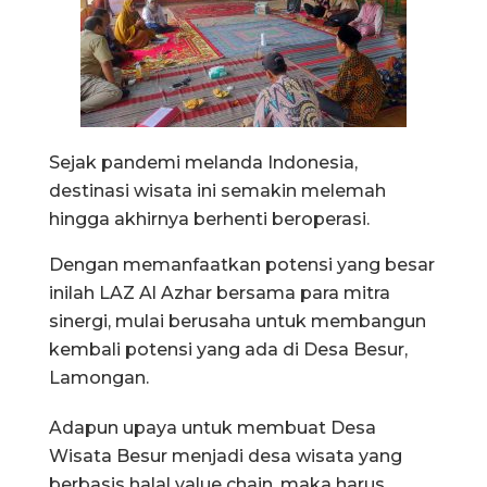
Sejak pandemi melanda Indonesia,
destinasi wisata ini semakin melemah
hingga akhirnya berhenti beroperasi.
Dengan memanfaatkan potensi yang besar
inilah LAZ Al Azhar bersama para mitra
sinergi, mulai berusaha untuk membangun
kembali potensi yang ada di Desa Besur,
Lamongan.
Adapun upaya untuk membuat Desa
Wisata Besur menjadi desa wisata yang
berbasis halal value chain, maka harus