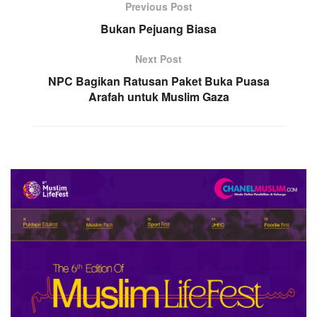
Previous Post
Bukan Pejuang Biasa
Next Post
NPC Bagikan Ratusan Paket Buka Puasa
Arafah untuk Muslim Gaza