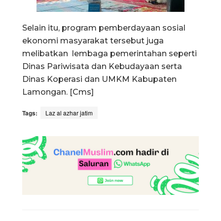
Selain itu, program pemberdayaan sosial
ekonomi masyarakat tersebut juga
melibatkan lembaga pemerintahan seperti
Dinas Pariwisata dan Kebudayaan serta
Dinas Koperasi dan UMKM Kabupaten
Lamongan. [Cms]
Tags:
Laz al azhar jatim