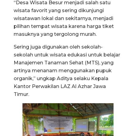
“Desa Wisata Besur menjadi salah satu
wisata favorit yang sering dikunjungi
wisatawan lokal dan sekitarnya, menjadi
pilihan tempat wisata karena harga tiket
masuknya yang tergolong murah.
Sering juga digunakan oleh sekolah-
sekolah untuk wisata edukasi untuk belajar
Manajemen Tanaman Sehat (MTS), yang
artinya menanam menggunakan pupuk
organik,” ungkap Aditya selaku Kepala
Kantor Perwakilan LAZ Al Azhar Jawa
Timur.