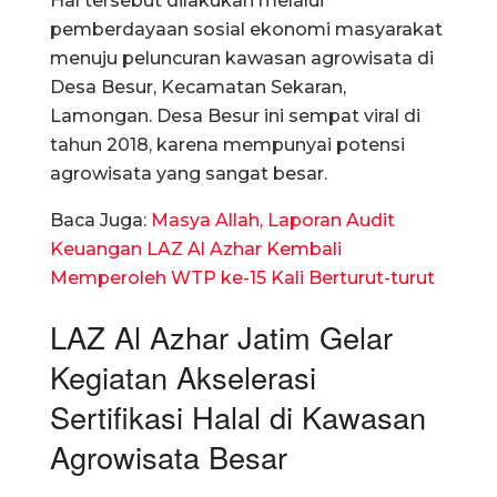
Hal tersebut dilakukan melalui
pemberdayaan sosial ekonomi masyarakat
menuju peluncuran kawasan agrowisata di
Desa Besur, Kecamatan Sekaran,
Lamongan. Desa Besur ini sempat viral di
tahun 2018, karena mempunyai potensi
agrowisata yang sangat besar.
Baca Juga:
Masya Allah, Laporan Audit
Keuangan LAZ Al Azhar Kembali
Memperoleh WTP ke-15 Kali Berturut-turut
LAZ Al Azhar Jatim Gelar
Kegiatan Akselerasi
Sertifikasi Halal di Kawasan
Agrowisata Besar