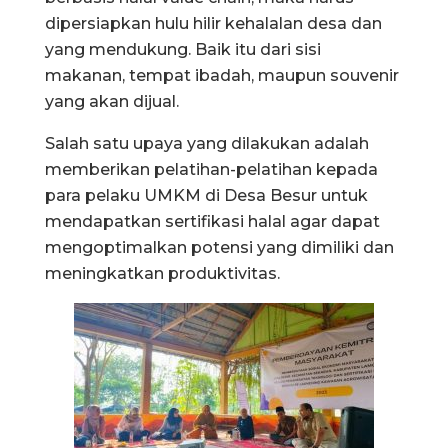
dipersiapkan hulu hilir kehalalan desa dan
yang mendukung. Baik itu dari sisi
makanan, tempat ibadah, maupun souvenir
yang akan dijual.
Salah satu upaya yang dilakukan adalah
memberikan pelatihan-pelatihan kepada
para pelaku UMKM di Desa Besur untuk
mendapatkan sertifikasi halal agar dapat
mengoptimalkan potensi yang dimiliki dan
meningkatkan produktivitas.