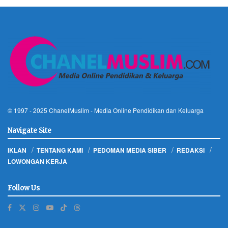
© 1997 - 2025
ChanelMuslim
- Media Online Pendidikan dan Keluarga
Navigate Site
IKLAN
TENTANG KAMI
PEDOMAN MEDIA SIBER
REDAKSI
LOWONGAN KERJA
Follow Us