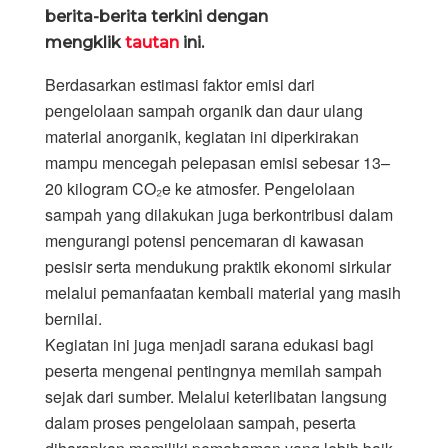
berita-berita terkini dengan
mengklik
tautan
ini.
Berdasarkan estimasi faktor emisi dari
pengelolaan sampah organik dan daur ulang
material anorganik, kegiatan ini diperkirakan
mampu mencegah pelepasan emisi sebesar 13–
20 kilogram CO₂e ke atmosfer. Pengelolaan
sampah yang dilakukan juga berkontribusi dalam
mengurangi potensi pencemaran di kawasan
pesisir serta mendukung praktik ekonomi sirkular
melalui pemanfaatan kembali material yang masih
bernilai.
Kegiatan ini juga menjadi sarana edukasi bagi
peserta mengenai pentingnya memilah sampah
sejak dari sumber. Melalui keterlibatan langsung
dalam proses pengelolaan sampah, peserta