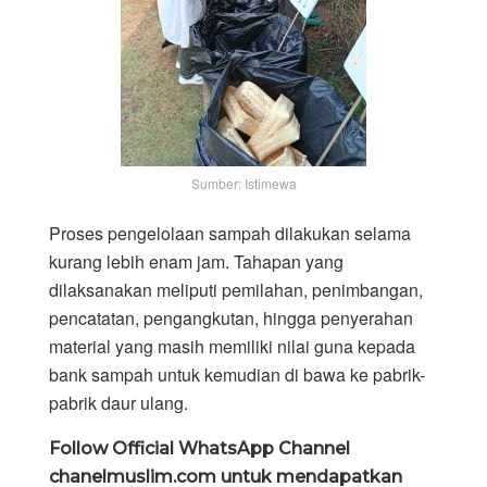
Sumber: Istimewa
Proses pengelolaan sampah dilakukan selama
kurang lebih enam jam. Tahapan yang
dilaksanakan meliputi pemilahan, penimbangan,
pencatatan, pengangkutan, hingga penyerahan
material yang masih memiliki nilai guna kepada
bank sampah untuk kemudian di bawa ke pabrik-
pabrik daur ulang.
Follow Official WhatsApp Channel
chanelmuslim.com untuk mendapatkan