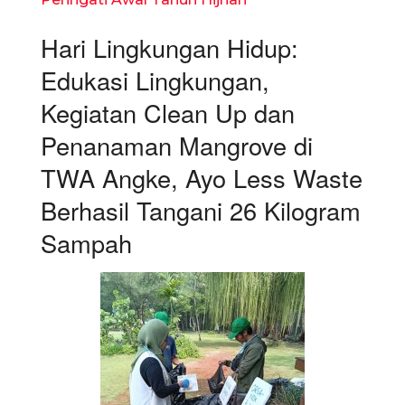
Hari Lingkungan Hidup:
Edukasi Lingkungan,
Kegiatan Clean Up dan
Penanaman Mangrove di
TWA Angke, Ayo Less Waste
Berhasil Tangani 26 Kilogram
Sampah