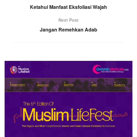
Ketahui Manfaat Eksfoliasi Wajah
Next Post
Jangan Remehkan Adab