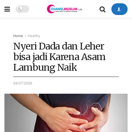
Home
Healthy
Nyeri Dada dan Leher
bisa jadi Karena Asam
Lambung Naik
04/07/2026