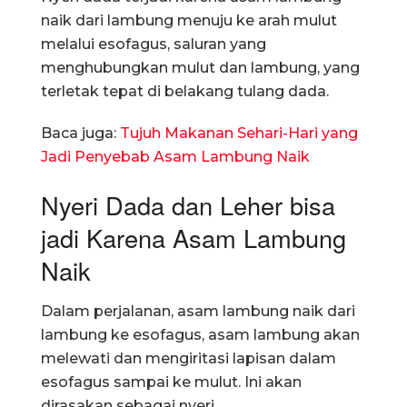
naik dari lambung menuju ke arah mulut
melalui esofagus, saluran yang
menghubungkan mulut dan lambung, yang
terletak tepat di belakang tulang dada.
Baca juga:
Tujuh Makanan Sehari-Hari yang
Jadi Penyebab Asam Lambung Naik
Nyeri Dada dan Leher bisa
jadi Karena Asam Lambung
Naik
Dalam perjalanan, asam lambung naik dari
lambung ke esofagus, asam lambung akan
melewati dan mengiritasi lapisan dalam
esofagus sampai ke mulut. Ini akan
dirasakan sebagai nyeri.