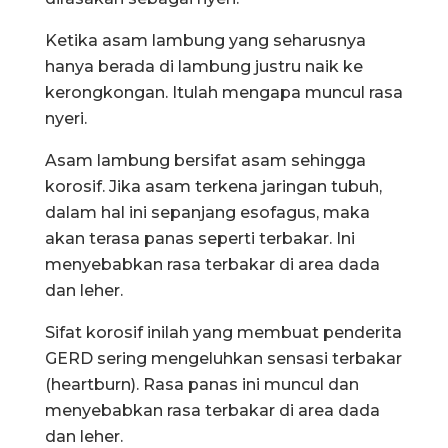
Ketika asam lambung yang seharusnya
hanya berada di lambung justru naik ke
kerongkongan. Itulah mengapa muncul rasa
nyeri.
Asam lambung bersifat asam sehingga
korosif. Jika asam terkena jaringan tubuh,
dalam hal ini sepanjang esofagus, maka
akan terasa panas seperti terbakar. Ini
menyebabkan rasa terbakar di area dada
dan leher.
Sifat korosif inilah yang membuat penderita
GERD sering mengeluhkan sensasi terbakar
(heartburn). Rasa panas ini muncul dan
menyebabkan rasa terbakar di area dada
dan leher.