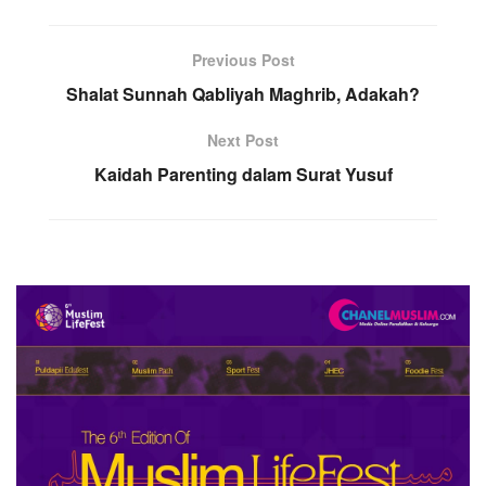
Previous Post
Shalat Sunnah Qabliyah Maghrib, Adakah?
Next Post
Kaidah Parenting dalam Surat Yusuf