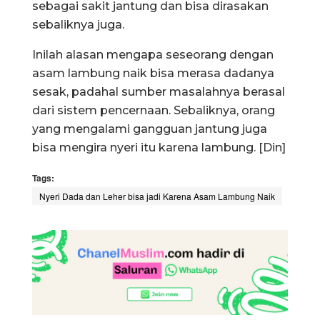
sebagai sakit jantung dan bisa dirasakan
sebaliknya juga.
Inilah alasan mengapa seseorang dengan
asam lambung naik bisa merasa dadanya
sesak, padahal sumber masalahnya berasal
dari sistem pencernaan. Sebaliknya, orang
yang mengalami gangguan jantung juga
bisa mengira nyeri itu karena lambung. [Din]
Tags:
Nyeri Dada dan Leher bisa jadi Karena Asam Lambung Naik