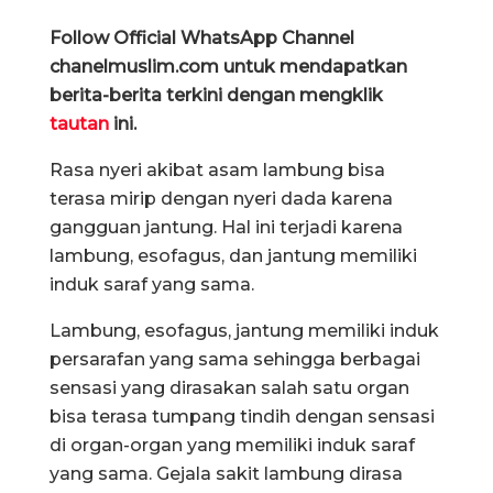
Follow Official WhatsApp Channel
chanelmuslim.com untuk mendapatkan
berita-berita terkini dengan mengklik
tautan
ini.
Rasa nyeri akibat asam lambung bisa
terasa mirip dengan nyeri dada karena
gangguan jantung. Hal ini terjadi karena
lambung, esofagus, dan jantung memiliki
induk saraf yang sama.
Lambung, esofagus, jantung memiliki induk
persarafan yang sama sehingga berbagai
sensasi yang dirasakan salah satu organ
bisa terasa tumpang tindih dengan sensasi
di organ-organ yang memiliki induk saraf
yang sama. Gejala sakit lambung dirasa