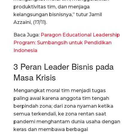
produktivitas tim, dan menjaga
kelangsungan bisnisnya,” tutur Jamil
Azzaini, (17/11).
Baca Juga:
Paragon Educational Leadership
Program: Sumbangsih untuk Pendidikan
Indonesia
3 Peran Leader Bisnis pada
Masa Krisis
Mengangkat moral tim menjadi tugas
paling awal karena anggota tim tengah
berpindah zona; dari zona nyaman ketika
semua terkendali, ke zona rentan saat
pandemi menghantam dunia usaha dengan
keras dan membawa berbagai