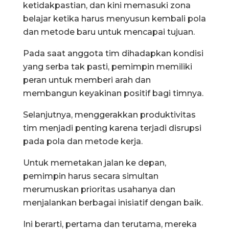
ketidakpastian, dan kini memasuki zona
belajar ketika harus menyusun kembali pola
dan metode baru untuk mencapai tujuan.
Pada saat anggota tim dihadapkan kondisi
yang serba tak pasti, pemimpin memiliki
peran untuk memberi arah dan
membangun keyakinan positif bagi timnya.
Selanjutnya, menggerakkan produktivitas
tim menjadi penting karena terjadi disrupsi
pada pola dan metode kerja.
Untuk memetakan jalan ke depan,
pemimpin harus secara simultan
merumuskan prioritas usahanya dan
menjalankan berbagai inisiatif dengan baik.
Ini berarti, pertama dan terutama, mereka