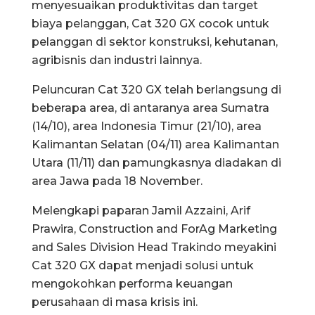
menyesuaikan produktivitas dan target
biaya pelanggan, Cat 320 GX cocok untuk
pelanggan di sektor konstruksi, kehutanan,
agribisnis dan industri lainnya.
Peluncuran Cat 320 GX telah berlangsung di
beberapa area, di antaranya area Sumatra
(14/10), area Indonesia Timur (21/10), area
Kalimantan Selatan (04/11) area Kalimantan
Utara (11/11) dan pamungkasnya diadakan di
area Jawa pada 18 November.
Melengkapi paparan Jamil Azzaini, Arif
Prawira, Construction and ForAg Marketing
and Sales Division Head Trakindo meyakini
Cat 320 GX dapat menjadi solusi untuk
mengokohkan performa keuangan
perusahaan di masa krisis ini.