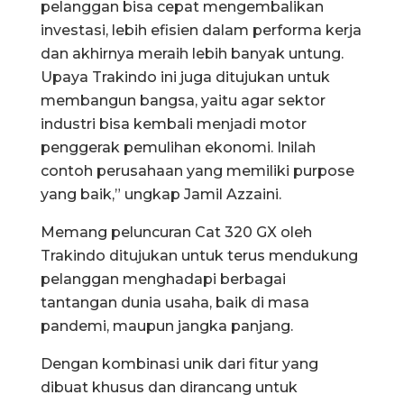
pelanggan bisa cepat mengembalikan
investasi, lebih efisien dalam performa kerja
dan akhirnya meraih lebih banyak untung.
Upaya Trakindo ini juga ditujukan untuk
membangun bangsa, yaitu agar sektor
industri bisa kembali menjadi motor
penggerak pemulihan ekonomi. Inilah
contoh perusahaan yang memiliki purpose
yang baik,” ungkap Jamil Azzaini.
Memang peluncuran Cat 320 GX oleh
Trakindo ditujukan untuk terus mendukung
pelanggan menghadapi berbagai
tantangan dunia usaha, baik di masa
pandemi, maupun jangka panjang.
Dengan kombinasi unik dari fitur yang
dibuat khusus dan dirancang untuk