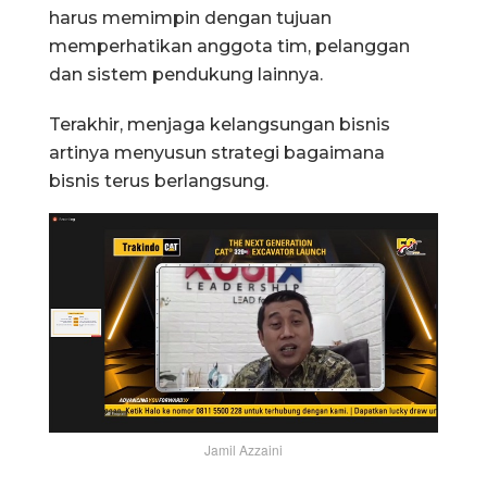
harus memimpin dengan tujuan
memperhatikan anggota tim, pelanggan
dan sistem pendukung lainnya.
Terakhir, menjaga kelangsungan bisnis
artinya menyusun strategi bagaimana
bisnis terus berlangsung.
Jamil Azzaini