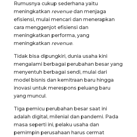
Rumusnya cukup sederhana yaitu
meningkatkan
revenue
dan menjaga
efisiensi, mulai mencari dan menerapkan
cara menggenjot efisiensi dan
meningkatkan performa, yang
meningkatkan
revenue
.
Tidak bisa dipungkiri, dunia usaha kini
mengalami berbagai perubahan besar yang
menyentuh berbagai sendi, mulai dari
model bisnis dan kemitraan baru hingga
inovasi untuk merespons peluang baru
yang muncul.
Tiga pemicu perubahan besar saat ini
adalah digital, milenial dan pandemi. Pada
masa seperti ini, pelaku usaha dan
pemimpin perusahaan harus cermat