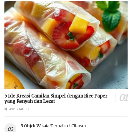
5 Ide Kreasi Camilan Simpel dengan Rice Paper
yang Renyah dan Lezat
492 SHARES
5 Objek Wisata Terbaik di Cilacap