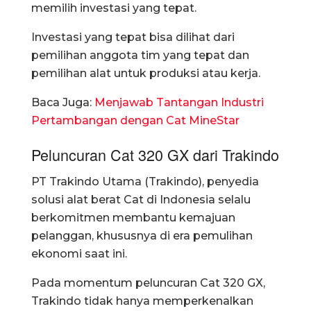
memilih investasi yang tepat.
Investasi yang tepat bisa dilihat dari
pemilihan anggota tim yang tepat dan
pemilihan alat untuk produksi atau kerja.
Baca Juga:
Menjawab Tantangan Industri
Pertambangan dengan Cat MineStar
Peluncuran Cat 320 GX dari Trakindo
PT Trakindo Utama (Trakindo), penyedia
solusi alat berat Cat di Indonesia selalu
berkomitmen membantu kemajuan
pelanggan, khususnya di era pemulihan
ekonomi saat ini.
Pada momentum peluncuran Cat 320 GX,
Trakindo tidak hanya memperkenalkan