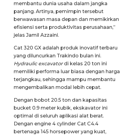
membantu dunia usaha dalam jangka
panjang. Artinya, pemimpin tersebut
berwawasan masa depan dan memikirkan
efisiensi serta produktivitas perusahaan,”
jelas Jamil Azzaini.
Cat 320 GX adalah produk inovatif terbaru
yang diluncurkan Trakindo bulan ini.
Hydraulic excavator
di kelas 20 ton ini
memiliki performa luar biasa dengan harga
terjangkau, sehingga mampu membantu
mengembalikan modal lebih cepat.
Dengan bobot 20.5 ton dan kapasitas
bucket 0.9 meter kubik, ekskavator ini
optimal di seluruh aplikasi alat berat.
Dengan engine 4 cylinder Cat C4.4
bertenaga 145 horsepower yang kuat,