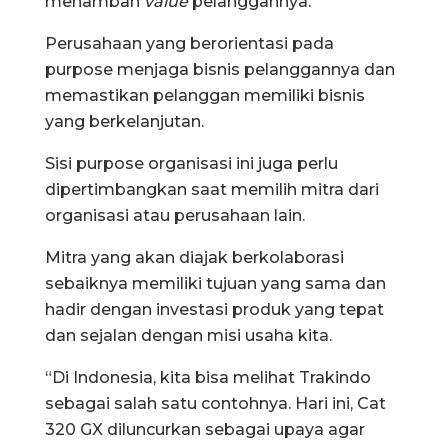
menambah
value
pelanggannya.
Perusahaan yang berorientasi pada
purpose menjaga bisnis pelanggannya dan
memastikan pelanggan memiliki bisnis
yang berkelanjutan.
Sisi purpose organisasi ini juga perlu
dipertimbangkan saat memilih mitra dari
organisasi atau perusahaan lain.
Mitra yang akan diajak berkolaborasi
sebaiknya memiliki tujuan yang sama dan
hadir dengan investasi produk yang tepat
dan sejalan dengan misi usaha kita.
“Di Indonesia, kita bisa melihat Trakindo
sebagai salah satu contohnya. Hari ini, Cat
320 GX diluncurkan sebagai upaya agar