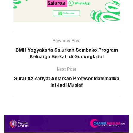
Previous Post
BMH Yogyakarta Salurkan Sembako Program
Keluarga Berkah di Gunungkidul
Next Post
Surat Az Zariyat Antarkan Profesor Matematika
Ini Jadi Mualaf