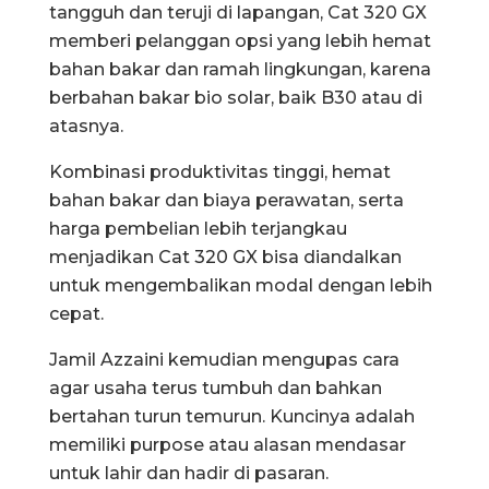
tangguh dan teruji di lapangan, Cat 320 GX
memberi pelanggan opsi yang lebih hemat
bahan bakar dan ramah lingkungan, karena
berbahan bakar bio solar, baik B30 atau di
atasnya.
Kombinasi produktivitas tinggi, hemat
bahan bakar dan biaya perawatan, serta
harga pembelian lebih terjangkau
menjadikan Cat 320 GX bisa diandalkan
untuk mengembalikan modal dengan lebih
cepat.
Jamil Azzaini kemudian mengupas cara
agar usaha terus tumbuh dan bahkan
bertahan turun temurun. Kuncinya adalah
memiliki purpose atau alasan mendasar
untuk lahir dan hadir di pasaran.