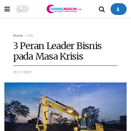
Home
Info
3 Peran Leader Bisnis
pada Masa Krisis
20/11/2021