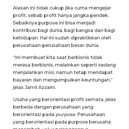
Alasan ini tidak cukup jika cuma mengejar
profit, sebab profit hanya jangka pendek.
Sebaiknya purpose ini bisa menjadi
kontribusi bagi dunia, bagi bangsa dan bagi
kehidupan. Hal ini sudah dipraktikkan oleh
perusahaan-perusahaan besar dunia.
“Ini membuat kita saat berbisnis tidak
merasa berbisnis, melainkan seperti sedang
menjalankan misi, namun tetap mendapat
bayaran dan mengumpulkan keuntungan,”
jelas Jamil Azzaini.
Usaha yang berorientasi profit semata, jelas
berbeda dengan perusahaan yang
berorientasi pada
purpose
. Perusahaan
yang berorientasi pada purpose berusaha