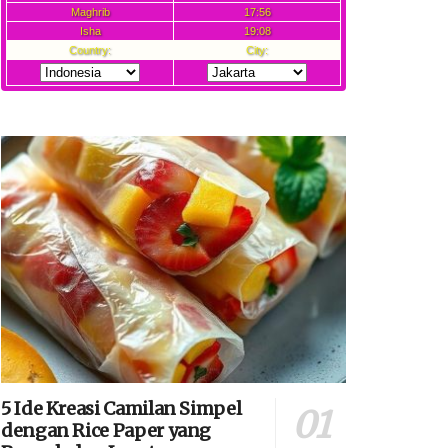
5 Ide Kreasi Camilan Simpel
dengan Rice Paper yang