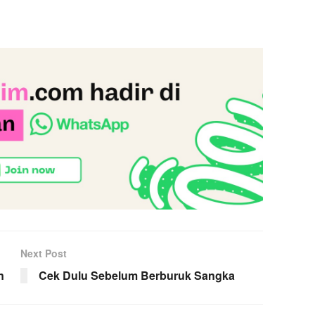
Next Post
n
Cek Dulu Sebelum Berburuk Sangka