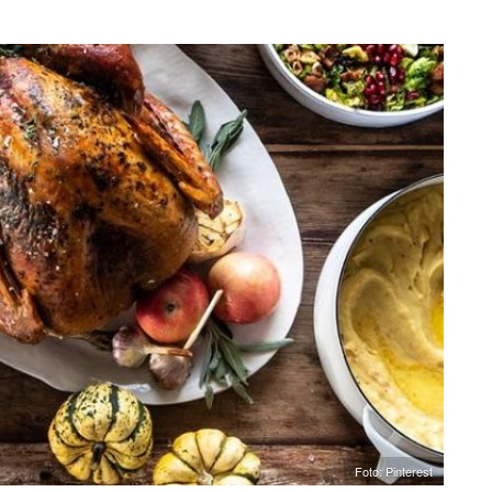
Foto: Pinterest