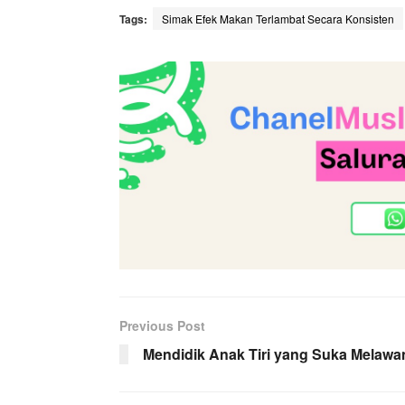
Tags:
Simak Efek Makan Terlambat Secara Konsisten
Previous Post
Mendidik Anak Tiri yang Suka Melawa