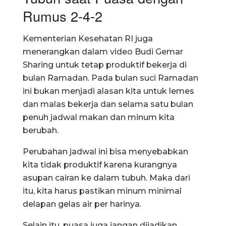
Rumus 2-4-2
Kementerian Kesehatan RI juga
menerangkan dalam video Budi Gemar
Sharing untuk tetap produktif bekerja di
bulan Ramadan. Pada bulan suci Ramadan
ini bukan menjadi alasan kita untuk lemes
dan malas bekerja dan selama satu bulan
penuh jadwal makan dan minum kita
berubah.
Perubahan jadwal ini bisa menyebabkan
kita tidak produktif karena kurangnya
asupan cairan ke dalam tubuh. Maka dari
itu, kita harus pastikan minum minimal
delapan gelas air per harinya.
Selain itu, puasa juga jangan dijadikan