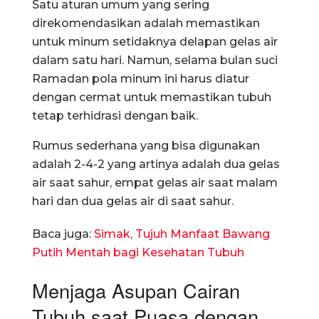
Satu aturan umum yang sering
direkomendasikan adalah memastikan
untuk minum setidaknya delapan gelas air
dalam satu hari. Namun, selama bulan suci
Ramadan pola minum ini harus diatur
dengan cermat untuk memastikan tubuh
tetap terhidrasi dengan baik.
Rumus sederhana yang bisa digunakan
adalah 2-4-2 yang artinya adalah dua gelas
air saat sahur, empat gelas air saat malam
hari dan dua gelas air di saat sahur.
Baca juga:
Simak, Tujuh Manfaat Bawang
Putih Mentah bagi Kesehatan Tubuh
Menjaga Asupan Cairan
Tubuh saat Puasa dengan