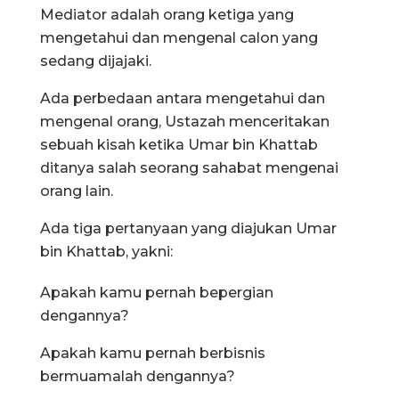
Mediator adalah orang ketiga yang
mengetahui dan mengenal calon yang
sedang dijajaki.
Ada perbedaan antara mengetahui dan
mengenal orang, Ustazah menceritakan
sebuah kisah ketika Umar bin Khattab
ditanya salah seorang sahabat mengenai
orang lain.
Ada tiga pertanyaan yang diajukan Umar
bin Khattab, yakni:
Apakah kamu pernah bepergian
dengannya?
Apakah kamu pernah berbisnis
bermuamalah dengannya?