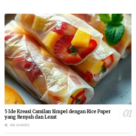
5 Ide Kreasi Camilan Simpel dengan Rice Paper
yang Renyah dan Lezat
486 SHARES