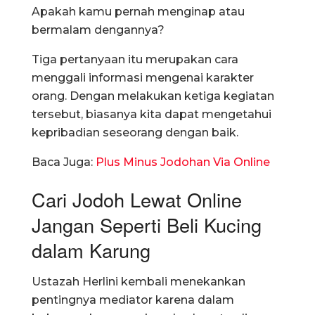
Apakah kamu pernah menginap atau
bermalam dengannya?
Tiga pertanyaan itu merupakan cara
menggali informasi mengenai karakter
orang. Dengan melakukan ketiga kegiatan
tersebut, biasanya kita dapat mengetahui
kepribadian seseorang dengan baik.
Baca Juga:
Plus Minus Jodohan Via Online
Cari Jodoh Lewat Online
Jangan Seperti Beli Kucing
dalam Karung
Ustazah Herlini kembali menekankan
pentingnya mediator karena dalam