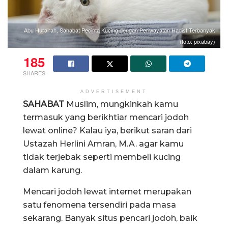
Abu Hurairah, Sahabat Pecinta Kucing dengan Periwayatan Hadist Terbanyak
(foto: pixabay)
185
SHARES
ADVERTISEMENT
SAHABAT
Muslim, mungkinkah kamu
termasuk yang berikhtiar mencari jodoh
lewat online? Kalau iya, berikut saran dari
Ustazah Herlini Amran, M.A. agar kamu
tidak terjebak seperti membeli kucing
dalam karung.
Mencari jodoh lewat internet merupakan
satu fenomena tersendiri pada masa
sekarang. Banyak situs pencari jodoh, baik