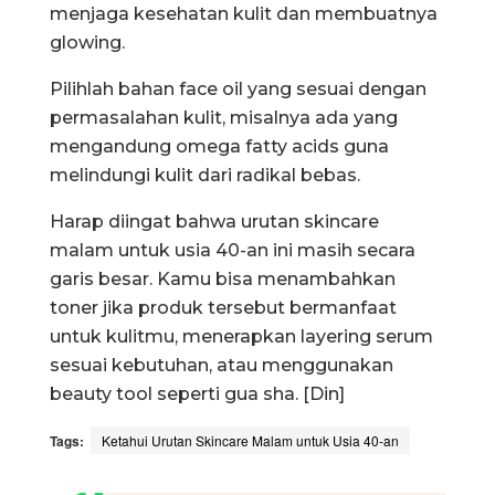
menjaga kesehatan kulit dan membuatnya
glowing.
Pilihlah bahan face oil yang sesuai dengan
permasalahan kulit, misalnya ada yang
mengandung omega fatty acids guna
melindungi kulit dari radikal bebas.
Harap diingat bahwa urutan skincare
malam untuk usia 40-an ini masih secara
garis besar. Kamu bisa menambahkan
toner jika produk tersebut bermanfaat
untuk kulitmu, menerapkan layering serum
sesuai kebutuhan, atau menggunakan
beauty tool seperti gua sha. [Din]
Tags:
Ketahui Urutan Skincare Malam untuk Usia 40-an