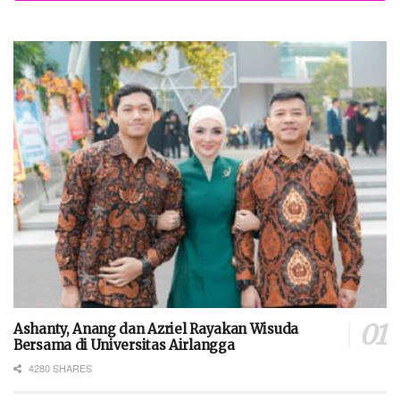
Ashanty, Anang dan Azriel Rayakan Wisuda
Bersama di Universitas Airlangga
4280 SHARES