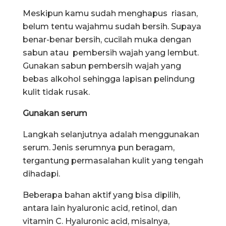
Meskipun kamu sudah menghapus riasan,
belum tentu wajahmu sudah bersih. Supaya
benar-benar bersih, cucilah muka dengan
sabun atau pembersih wajah yang lembut.
Gunakan sabun pembersih wajah yang
bebas alkohol sehingga lapisan pelindung
kulit tidak rusak.
Gunakan serum
Langkah selanjutnya adalah menggunakan
serum. Jenis serumnya pun beragam,
tergantung permasalahan kulit yang tengah
dihadapi.
Beberapa bahan aktif yang bisa dipilih,
antara lain hyaluronic acid, retinol, dan
vitamin C. Hyaluronic acid, misalnya,