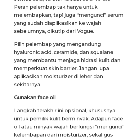
Peran pelembap tak hanya untuk
melembapkan, tapi juga “mengunci” serum
yang sudah diaplikasikan ke wajah
sebelumnya, dikutip dari Vogue.
Pilih pelembap yang mengandung
hyaluronic acid, ceramide, dan squalane
yang membantu menjaga hidrasi kulit dan
memperkuat skin barrier. Jangan lupa
aplikasikan moisturizer di leher dan
sekitarnya.
Gunakan face oil
Langkah terakhir ini opsional, khususnya
untuk pemilik kulit berminyak. Adapun face
oil atau minyak wajah berfungsi “mengunci”
kelembapan dari moisturizer, sekaligus