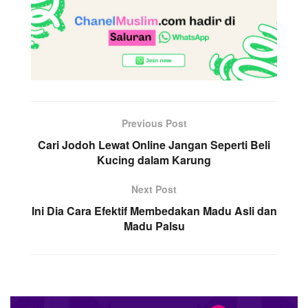
Previous Post
Cari Jodoh Lewat Online Jangan Seperti Beli
Kucing dalam Karung
Next Post
Ini Dia Cara Efektif Membedakan Madu Asli dan
Madu Palsu