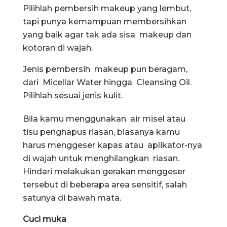
Pilihlah pembersih makeup yang lembut,
tapi punya kemampuan membersihkan
yang baik agar tak ada sisa makeup dan
kotoran di wajah.
Jenis pembersih makeup pun beragam,
dari Micellar Water hingga Cleansing Oil.
Pilihlah sesuai jenis kulit.
Bila kamu menggunakan air misel atau
tisu penghapus riasan, biasanya kamu
harus menggeser kapas atau aplikator-nya
di wajah untuk menghilangkan riasan.
Hindari melakukan gerakan menggeser
tersebut di beberapa area sensitif, salah
satunya di bawah mata.
Cuci muka