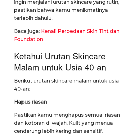
ingin menjalani urutan skincare yang rutin,
pastikan bahwa kamu menikmatinya
terlebih dahulu.
Baca juga:
Kenali Perbedaan Skin Tint dan
Foundation
Ketahui Urutan Skincare
Malam untuk Usia 40-an
Berikut urutan skincare malam untuk usia
40-an:
Hapus riasan
Pastikan kamu menghapus semua riasan
dan kotoran di wajah. Kulit yang menua
cenderung lebih kering dan sensitif.