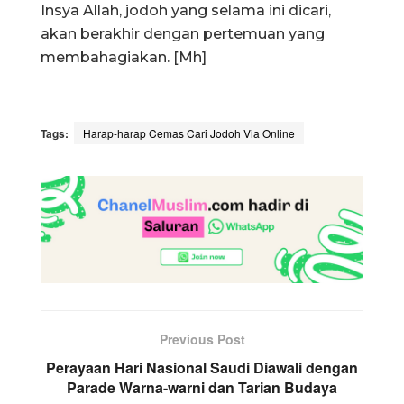
Insya Allah, jodoh yang selama ini dicari,
akan berakhir dengan pertemuan yang
membahagiakan. [Mh]
Tags:
Harap-harap Cemas Cari Jodoh Via Online
Previous Post
Perayaan Hari Nasional Saudi Diawali dengan
Parade Warna-warni dan Tarian Budaya