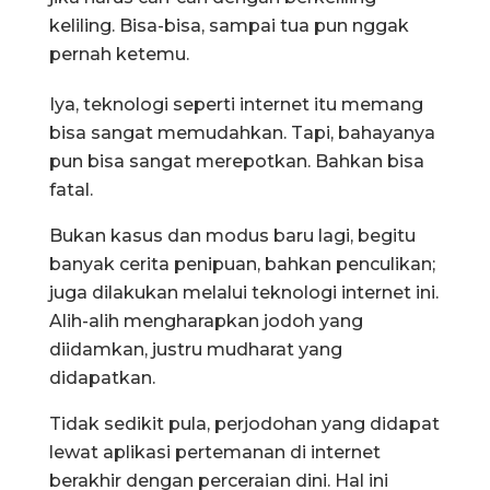
keliling. Bisa-bisa, sampai tua pun nggak
pernah ketemu.
Iya, teknologi seperti internet itu memang
bisa sangat memudahkan. Tapi, bahayanya
pun bisa sangat merepotkan. Bahkan bisa
fatal.
Bukan kasus dan modus baru lagi, begitu
banyak cerita penipuan, bahkan penculikan;
juga dilakukan melalui teknologi internet ini.
Alih-alih mengharapkan jodoh yang
diidamkan, justru mudharat yang
didapatkan.
Tidak sedikit pula, perjodohan yang didapat
lewat aplikasi pertemanan di internet
berakhir dengan perceraian dini. Hal ini