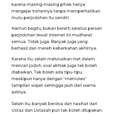
karena masing-masing pihak hanya
mengejar instannya tanpa memperhatikan
mutu perjodohan itu sendiri.
Namun begitu, bukan berarti seratus persen
perjodohan lewat internet ini mudharat
semua. Tidak juga. Banyak juga yang
berhasil dan meraih keberkahan akhirnya.
Karena itu, selain meluruskan niat dalam
mencari jodoh, soal akhlak juga tak boleh
diabaikan. Tak boleh ada tipu-tipu,
meskipun hanya dengan “memoles”
tampilan wajah sehingga jauh dari warna
aslinya.
Selain itu, banyak berdoa dan nasihat dari
Ustaz dan Ustazah pun tak boleh dilupakan.