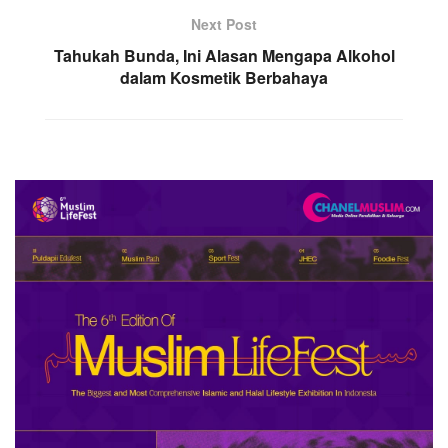
Next Post
Tahukah Bunda, Ini Alasan Mengapa Alkohol
dalam Kosmetik Berbahaya