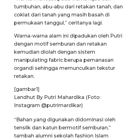
tumbuhan, abu-abu dari retakan tanah, dan
coklat dari tanah yang masih basah di
permukaan tanggul,” ceritanya lagi.
Warna-warna alam ini dipadukan oleh Putri
dengan motif semburan dan retakan
kemudian diolah dengan sistem
manipulating fabric berupa pemanasan
organdi sehingga memunculkan tekstur
retakan.
[gambar1]
Lendhut By Putri Mahardika (Foto:
Instagram @putrimardikar)
“Bahan yang digunakan didominasi oleh
tensilk dan katun bermotif semburan,”
tambah alumni sekolah fashion Islam