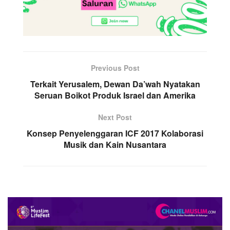
Previous Post
Terkait Yerusalem, Dewan Da’wah Nyatakan
Seruan Boikot Produk Israel dan Amerika
Next Post
Konsep Penyelenggaran ICF 2017 Kolaborasi
Musik dan Kain Nusantara