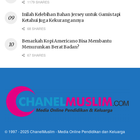
1179 SHARES
Inilah Kelebihan Bahan Jersey untuk Gamis tapi
Ketahui Juga Kekurangannya
68 SHARES
Benarkah Kopi Americano Bisa Membantu
Menurunkan Berat Badan?
67 SHARES
© 1997 - 2025
ChanelMuslim
- Media Online Pendidikan dan Keluarga