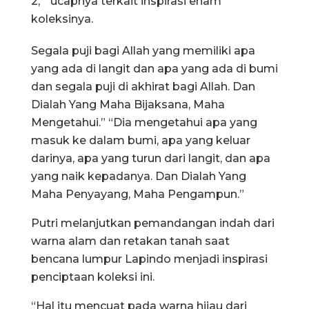
2, ” ucapnya terkait inspirasi enam
koleksinya.
Segala puji bagi Allah yang memiliki apa
yang ada di langit dan apa yang ada di bumi
dan segala puji di akhirat bagi Allah. Dan
Dialah Yang Maha Bijaksana, Maha
Mengetahui.” “Dia mengetahui apa yang
masuk ke dalam bumi, apa yang keluar
darinya, apa yang turun dari langit, dan apa
yang naik kepadanya. Dan Dialah Yang
Maha Penyayang, Maha Pengampun.”
Putri melanjutkan pemandangan indah dari
warna alam dan retakan tanah saat
bencana lumpur Lapindo menjadi inspirasi
penciptaan koleksi ini.
“Hal itu mencuat pada warna hijau dari