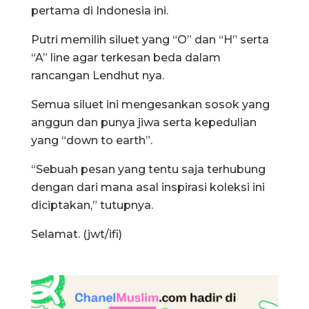
pertama di Indonesia ini.
Putri memilih siluet yang “O” dan “H” serta
“A” line agar terkesan beda dalam
rancangan Lendhut nya.
Semua siluet ini mengesankan sosok yang
anggun dan punya jiwa serta kepedulian
yang “down to earth”.
“Sebuah pesan yang tentu saja terhubung
dengan dari mana asal inspirasi koleksi ini
diciptakan,” tutupnya.
Selamat. (jwt/ifi)