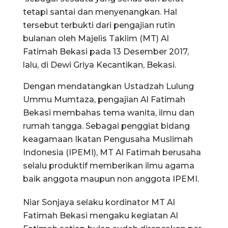
tetapi santai dan menyenangkan. Hal
tersebut terbukti dari pengajian rutin
bulanan oleh Majelis Taklim (MT) Al
Fatimah Bekasi pada 13 Desember 2017,
lalu, di Dewi Griya Kecantikan, Bekasi.
Dengan mendatangkan Ustadzah Lulung
Ummu Mumtaza, pengajian Al Fatimah
Bekasi membahas tema wanita, ilmu dan
rumah tangga. Sebagai penggiat bidang
keagamaan Ikatan Pengusaha Muslimah
Indonesia (IPEMI), MT Al Fatimah berusaha
selalu produktif memberikan ilmu agama
baik anggota maupun non anggota IPEMI.
Niar Sonjaya selaku kordinator MT Al
Fatimah Bekasi mengaku kegiatan Al