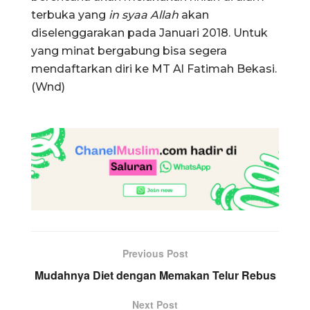
terbuka yang
in syaa Allah
akan
diselenggarakan pada Januari 2018. Untuk
yang minat bergabung bisa segera
mendaftarkan diri ke MT Al Fatimah Bekasi.
(Wnd)
Previous Post
Mudahnya Diet dengan Memakan Telur Rebus
Next Post