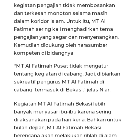
kegiatan pengajian tidak membosankan
dan terkesan monoton selama masih
dalam koridor Islam. Untuk itu, MT Al
Fatimah sering kali menghadirkan tema
pengajian yang segar dan menyenangkan.
Kemudian didukung oleh narasumber
kompeten di bidangnya.
“MT Al Fatimah Pusat tidak mengatur
tentang kegiatan di cabang. Jadi, dibiarkan
sekreatif pengurus MT Al Fatimah di
cabang, termasuk di Bekasi,” jelas Niar.
Kegiatan MT Al Fatimah Bekasi lebih
banyak menyasar ibu-ibu karena sering
dilaksanakan pada hari kerja. Bahkan untuk
bulan depan, MT Al Fatimah Bekasi
berencana akan melakukan rihlah di alam