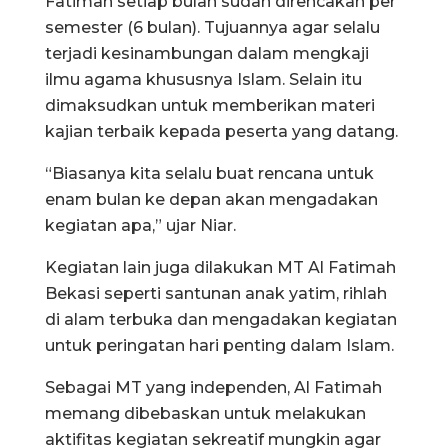
Fatimah setiap bulan sudah direncakan per
semester (6 bulan). Tujuannya agar selalu
terjadi kesinambungan dalam mengkaji
ilmu agama khususnya Islam. Selain itu
dimaksudkan untuk memberikan materi
kajian terbaik kepada peserta yang datang.
“Biasanya kita selalu buat rencana untuk
enam bulan ke depan akan mengadakan
kegiatan apa,” ujar Niar.
Kegiatan lain juga dilakukan MT Al Fatimah
Bekasi seperti santunan anak yatim, rihlah
di alam terbuka dan mengadakan kegiatan
untuk peringatan hari penting dalam Islam.
Sebagai MT yang independen, Al Fatimah
memang dibebaskan untuk melakukan
aktifitas kegiatan sekreatif mungkin agar