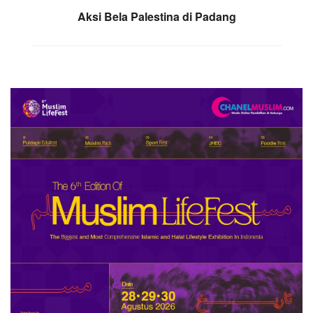
Aksi Bela Palestina di Padang