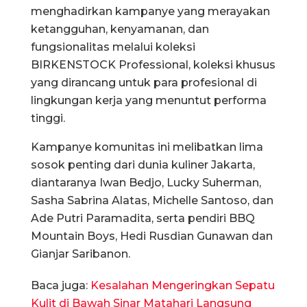
menghadirkan kampanye yang merayakan
ketangguhan, kenyamanan, dan
fungsionalitas melalui koleksi
BIRKENSTOCK Professional, koleksi khusus
yang dirancang untuk para profesional di
lingkungan kerja yang menuntut performa
tinggi.
Kampanye komunitas ini melibatkan lima
sosok penting dari dunia kuliner Jakarta,
diantaranya Iwan Bedjo, Lucky Suherman,
Sasha Sabrina Alatas, Michelle Santoso, dan
Ade Putri Paramadita, serta pendiri BBQ
Mountain Boys, Hedi Rusdian Gunawan dan
Gianjar Saribanon.
Baca juga:
Kesalahan Mengeringkan Sepatu
Kulit di Bawah Sinar Matahari Langsung