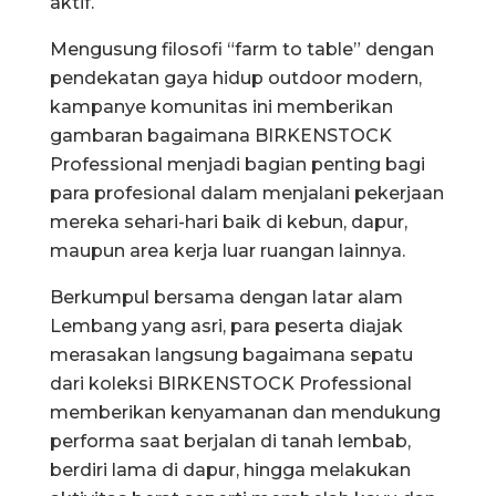
aktif.
Mengusung filosofi “farm to table” dengan
pendekatan gaya hidup outdoor modern,
kampanye komunitas ini memberikan
gambaran bagaimana BIRKENSTOCK
Professional menjadi bagian penting bagi
para profesional dalam menjalani pekerjaan
mereka sehari-hari baik di kebun, dapur,
maupun area kerja luar ruangan lainnya.
Berkumpul bersama dengan latar alam
Lembang yang asri, para peserta diajak
merasakan langsung bagaimana sepatu
dari koleksi BIRKENSTOCK Professional
memberikan kenyamanan dan mendukung
performa saat berjalan di tanah lembab,
berdiri lama di dapur, hingga melakukan