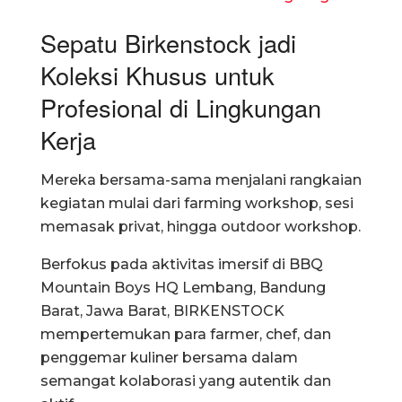
Sepatu Birkenstock jadi
Koleksi Khusus untuk
Profesional di Lingkungan
Kerja
Mereka bersama-sama menjalani rangkaian
kegiatan mulai dari farming workshop, sesi
memasak privat, hingga outdoor workshop.
Berfokus pada aktivitas imersif di BBQ
Mountain Boys HQ Lembang, Bandung
Barat, Jawa Barat, BIRKENSTOCK
mempertemukan para farmer, chef, dan
penggemar kuliner bersama dalam
semangat kolaborasi yang autentik dan