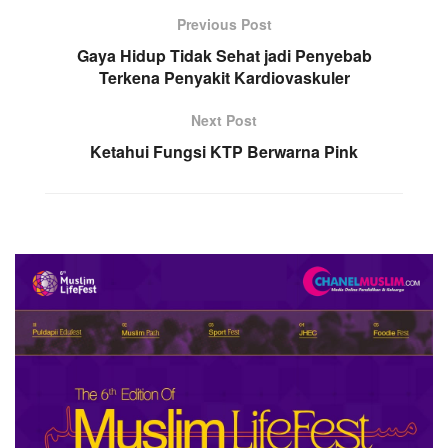
Previous Post
Gaya Hidup Tidak Sehat jadi Penyebab
Terkena Penyakit Kardiovaskuler
Next Post
Ketahui Fungsi KTP Berwarna Pink