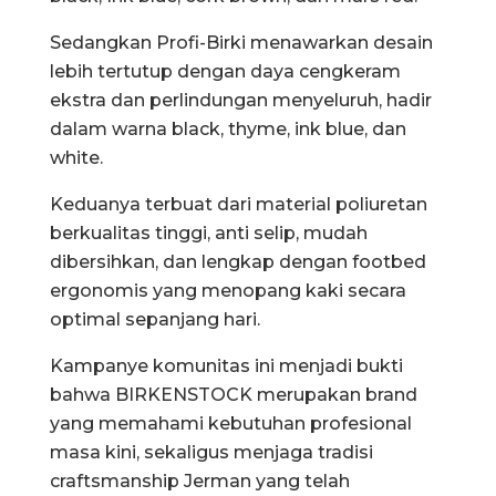
Sedangkan Profi-Birki menawarkan desain
lebih tertutup dengan daya cengkeram
ekstra dan perlindungan menyeluruh, hadir
dalam warna black, thyme, ink blue, dan
white.
Keduanya terbuat dari material poliuretan
berkualitas tinggi, anti selip, mudah
dibersihkan, dan lengkap dengan footbed
ergonomis yang menopang kaki secara
optimal sepanjang hari.
Kampanye komunitas ini menjadi bukti
bahwa BIRKENSTOCK merupakan brand
yang memahami kebutuhan profesional
masa kini, sekaligus menjaga tradisi
craftsmanship Jerman yang telah