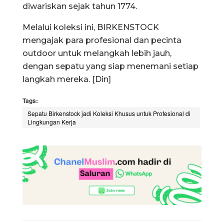
diwariskan sejak tahun 1774.
Melalui koleksi ini, BIRKENSTOCK
mengajak para profesional dan pecinta
outdoor untuk melangkah lebih jauh,
dengan sepatu yang siap menemani setiap
langkah mereka. [Din]
Tags:
Sepatu Birkenstock jadi Koleksi Khusus untuk Profesional di
Lingkungan Kerja