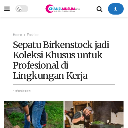
Home
Fashion
Sepatu Birkenstock jadi
Koleksi Khusus untuk
Profesional di
Lingkungan Kerja
18/09/2025