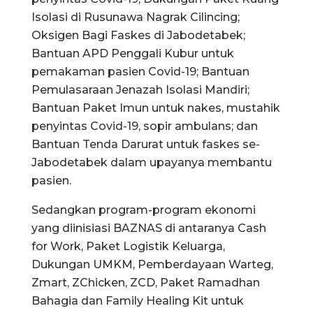
Isolasi di Rusunawa Nagrak Cilincing;
Oksigen Bagi Faskes di Jabodetabek;
Bantuan APD Penggali Kubur untuk
pemakaman pasien Covid-19; Bantuan
Pemulasaraan Jenazah Isolasi Mandiri;
Bantuan Paket Imun untuk nakes, mustahik
penyintas Covid-19, sopir ambulans; dan
Bantuan Tenda Darurat untuk faskes se-
Jabodetabek dalam upayanya membantu
pasien.
Sedangkan program-program ekonomi
yang diinisiasi BAZNAS di antaranya Cash
for Work, Paket Logistik Keluarga,
Dukungan UMKM, Pemberdayaan Warteg,
Zmart, ZChicken, ZCD, Paket Ramadhan
Bahagia dan Family Healing Kit untuk