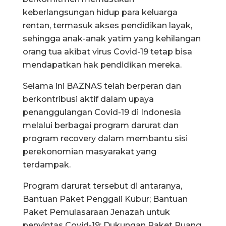
keberlangsungan hidup para keluarga
rentan, termasuk akses pendidikan layak,
sehingga anak-anak yatim yang kehilangan
orang tua akibat virus Covid-19 tetap bisa
mendapatkan hak pendidikan mereka.
Selama ini BAZNAS telah berperan dan
berkontribusi aktif dalam upaya
penanggulangan Covid-19 di Indonesia
melalui berbagai program darurat dan
program recovery dalam membantu sisi
perekonomian masyarakat yang
terdampak.
Program darurat tersebut di antaranya,
Bantuan Paket Penggali Kubur; Bantuan
Paket Pemulasaraan Jenazah untuk
penyintas Covid-19; Dukungan Paket Ruang