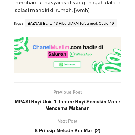
membantu masyarakat yang tengah dalam
isolasi mandiri di rumah. [wmh]
Tags:
BAZNAS Bantu 13 Ribu UMKM Terdampak Covid-19
Previous Post
MPASI Bayi Usia 1 Tahun: Bayi Semakin Mahir
Mencerna Makanan
Next Post
8 Prinsip Metode KonMari (2)