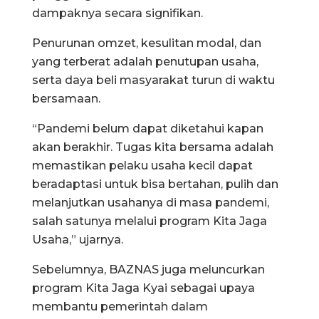
dampaknya secara signifikan.
Penurunan omzet, kesulitan modal, dan
yang terberat adalah penutupan usaha,
serta daya beli masyarakat turun di waktu
bersamaan.
“Pandemi belum dapat diketahui kapan
akan berakhir. Tugas kita bersama adalah
memastikan pelaku usaha kecil dapat
beradaptasi untuk bisa bertahan, pulih dan
melanjutkan usahanya di masa pandemi,
salah satunya melalui program Kita Jaga
Usaha,” ujarnya.
Sebelumnya, BAZNAS juga meluncurkan
program Kita Jaga Kyai sebagai upaya
membantu pemerintah dalam