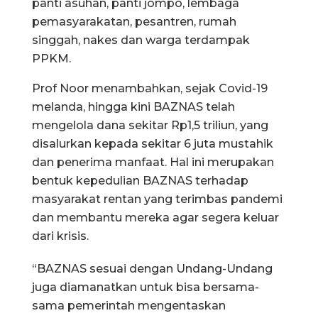
panti asuhan, panti jompo, lembaga
pemasyarakatan, pesantren, rumah
singgah, nakes dan warga terdampak
PPKM.
Prof Noor menambahkan, sejak Covid-19
melanda, hingga kini BAZNAS telah
mengelola dana sekitar Rp1,5 triliun, yang
disalurkan kepada sekitar 6 juta mustahik
dan penerima manfaat. Hal ini merupakan
bentuk kepedulian BAZNAS terhadap
masyarakat rentan yang terimbas pandemi
dan membantu mereka agar segera keluar
dari krisis.
“BAZNAS sesuai dengan Undang-Undang
juga diamanatkan untuk bisa bersama-
sama pemerintah mengentaskan