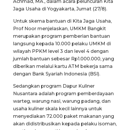
Achmad, MA., dalam acara peluncuran Kita
Jaga Usaha di Yogyakarta, Jumat (27/8).
Untuk skema bantuan di Kita Jaga Usaha,
Prof Noor menjelaskan, UMKM Bangkit
merupakan program pemberian bantuan
langsung kepada 10.000 pelaku UMKM di
wilayah PPKM level 3 dan level 4 dengan
jumlah bantuan sebesar Rp1.000.000, yang
diberikan melalui kartu ATM bekerja sama
dengan Bank Syariah Indonesia (BSI).
Sedangkan program Dapur Kuliner
Nusantara adalah program pemberdayaan
warteg, warung nasi, warung padang, dan
usaha kuliner skala kecil lainnya untuk
menyediakan 72.000 paket makanan yang
akan didistribusikan kepada pelaku isoman,