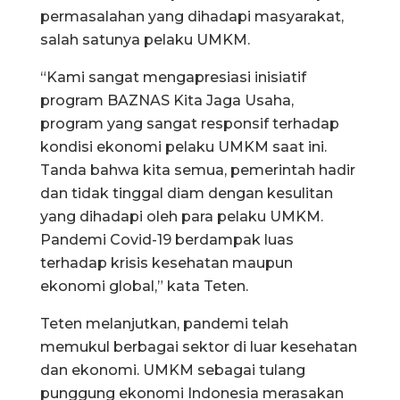
permasalahan yang dihadapi masyarakat,
salah satunya pelaku UMKM.
“Kami sangat mengapresiasi inisiatif
program BAZNAS Kita Jaga Usaha,
program yang sangat responsif terhadap
kondisi ekonomi pelaku UMKM saat ini.
Tanda bahwa kita semua, pemerintah hadir
dan tidak tinggal diam dengan kesulitan
yang dihadapi oleh para pelaku UMKM.
Pandemi Covid-19 berdampak luas
terhadap krisis kesehatan maupun
ekonomi global,” kata Teten.
Teten melanjutkan, pandemi telah
memukul berbagai sektor di luar kesehatan
dan ekonomi. UMKM sebagai tulang
punggung ekonomi Indonesia merasakan