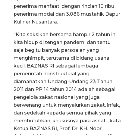
penerima manfaat, dengan rincian 10 ribu
penerima modal dan 3.086 mustahik Dapur
Kuliner Nusantara.
“Kita saksikan bersama hampir 2 tahun ini
kita hidup di tengah pandemi dan tentu
saja begitu banyak persoalan yang
menghimpit, terutama di bidang usaha
kecil. BAZNAS RI sebagai lembaga
pemerintah nonstruktural yang
diamanatkan Undang-Undang 23 Tahun
2011 dan PP 14 tahun 2014 adalah sebagai
pengelola zakat nasional yang juga
berwenang untuk menyalurkan zakat, infak,
dan sedekah kepada semua pihak yang
membutuhkan, khususnya para asnaf,” kata
Ketua BAZNAS RI, Prof. Dr. KH. Noor