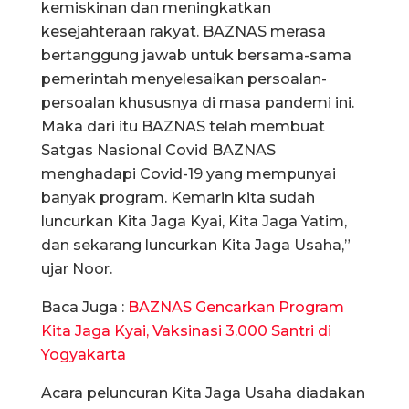
kemiskinan dan meningkatkan
kesejahteraan rakyat. BAZNAS merasa
bertanggung jawab untuk bersama-sama
pemerintah menyelesaikan persoalan-
persoalan khususnya di masa pandemi ini.
Maka dari itu BAZNAS telah membuat
Satgas Nasional Covid BAZNAS
menghadapi Covid-19 yang mempunyai
banyak program. Kemarin kita sudah
luncurkan Kita Jaga Kyai, Kita Jaga Yatim,
dan sekarang luncurkan Kita Jaga Usaha,”
ujar Noor.
Baca Juga :
BAZNAS Gencarkan Program
Kita Jaga Kyai, Vaksinasi 3.000 Santri di
Yogyakarta
Acara peluncuran Kita Jaga Usaha diadakan