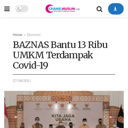
Home
Ekonomi
BAZNAS Bantu 13 Ribu
UMKM Terdampak
Covid-19
27/08/2021