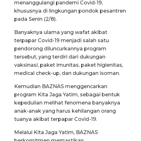
menanggulangi pandemi Covid-19,
khususnya di lingkungan pondok pesantren
pada Senin (2/8).
Banyaknya ulama yang wafat akibat
terpapar Covid-19 menjadi salah satu
pendorong diluncurkannya program
tersebut, yang terdiri dari dukungan
vaksinasi, paket imunitas, paket higienitas,
medical check-up, dan dukungan isoman.
Kemudian BAZNAS menggencarkan
program Kita Jaga Yatim, sebagai bentuk
kepedulian melihat fenomena banyaknya
anak-anak yang harus kehilangan orang
tuanya akibat terpapar Covid-19.
Melalui Kita Jaga Yatim, BAZNAS
berkomitmen memastikan