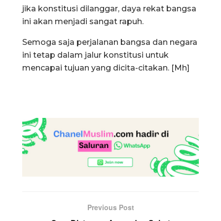
jika konstitusi dilanggar, daya rekat bangsa
ini akan menjadi sangat rapuh.
Semoga saja perjalanan bangsa dan negara
ini tetap dalam jalur konstitusi untuk
mencapai tujuan yang dicita-citakan. [Mh]
Previous Post