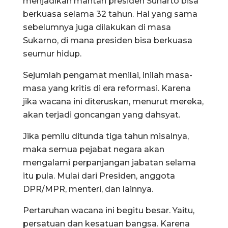
menjadikan mantan presiden Suharto bisa
berkuasa selama 32 tahun. Hal yang sama
sebelumnya juga dilakukan di masa
Sukarno, di mana presiden bisa berkuasa
seumur hidup.
Sejumlah pengamat menilai, inilah masa-
masa yang kritis di era reformasi. Karena
jika wacana ini diteruskan, menurut mereka,
akan terjadi goncangan yang dahsyat.
Jika pemilu ditunda tiga tahun misalnya,
maka semua pejabat negara akan
mengalami perpanjangan jabatan selama
itu pula. Mulai dari Presiden, anggota
DPR/MPR, menteri, dan lainnya.
Pertaruhan wacana ini begitu besar. Yaitu,
persatuan dan kesatuan bangsa. Karena