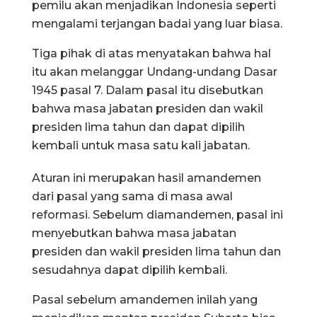
pemilu akan menjadikan Indonesia seperti
mengalami terjangan badai yang luar biasa.
Tiga pihak di atas menyatakan bahwa hal
itu akan melanggar Undang-undang Dasar
1945 pasal 7. Dalam pasal itu disebutkan
bahwa masa jabatan presiden dan wakil
presiden lima tahun dan dapat dipilih
kembali untuk masa satu kali jabatan.
Aturan ini merupakan hasil amandemen
dari pasal yang sama di masa awal
reformasi. Sebelum diamandemen, pasal ini
menyebutkan bahwa masa jabatan
presiden dan wakil presiden lima tahun dan
sesudahnya dapat dipilih kembali.
Pasal sebelum amandemen inilah yang