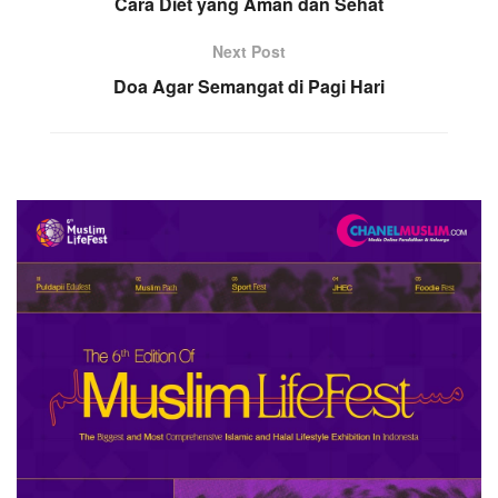
Cara Diet yang Aman dan Sehat
Next Post
Doa Agar Semangat di Pagi Hari