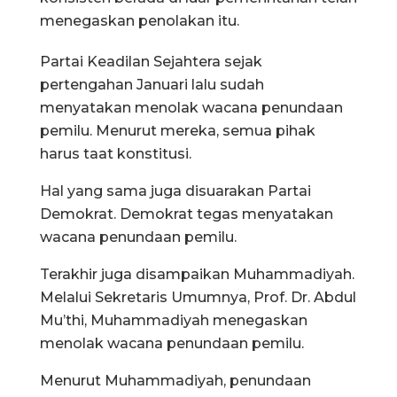
menegaskan penolakan itu.
Partai Keadilan Sejahtera sejak
pertengahan Januari lalu sudah
menyatakan menolak wacana penundaan
pemilu. Menurut mereka, semua pihak
harus taat konstitusi.
Hal yang sama juga disuarakan Partai
Demokrat. Demokrat tegas menyatakan
wacana penundaan pemilu.
Terakhir juga disampaikan Muhammadiyah.
Melalui Sekretaris Umumnya, Prof. Dr. Abdul
Mu’thi, Muhammadiyah menegaskan
menolak wacana penundaan pemilu.
Menurut Muhammadiyah, penundaan