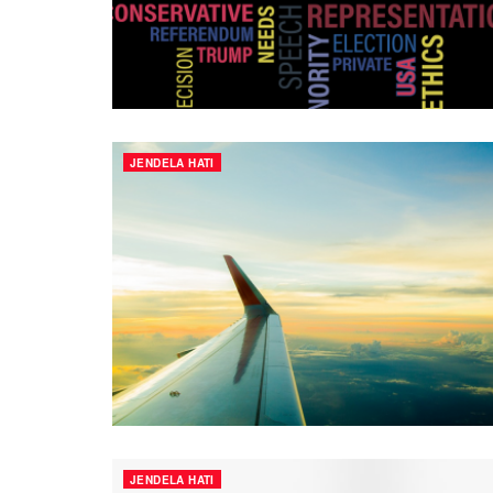
JENDELA HATI
JENDELA HATI