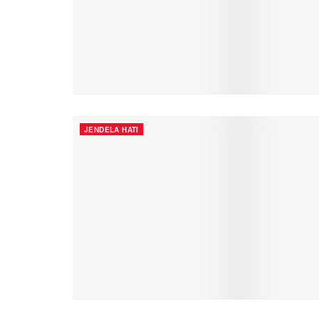
JENDELA HATI