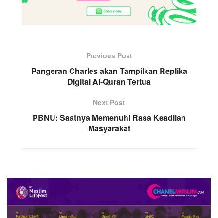
Previous Post
Pangeran Charles akan Tampilkan Replika
Digital Al-Quran Tertua
Next Post
PBNU: Saatnya Memenuhi Rasa Keadilan
Masyarakat