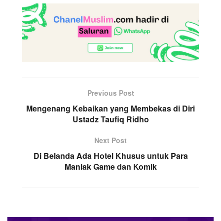
Previous Post
Mengenang Kebaikan yang Membekas di Diri
Ustadz Taufiq Ridho
Next Post
Di Belanda Ada Hotel Khusus untuk Para
Maniak Game dan Komik