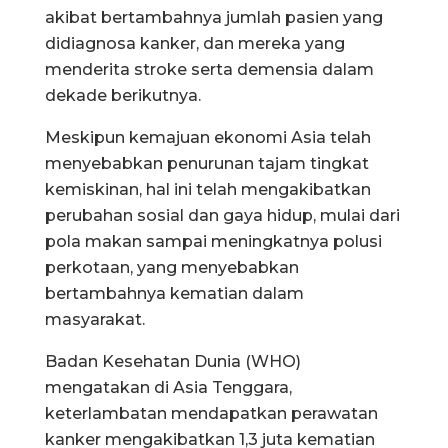
akibat bertambahnya jumlah pasien yang
didiagnosa kanker, dan mereka yang
menderita stroke serta demensia dalam
dekade berikutnya.
Meskipun kemajuan ekonomi Asia telah
menyebabkan penurunan tajam tingkat
kemiskinan, hal ini telah mengakibatkan
perubahan sosial dan gaya hidup, mulai dari
pola makan sampai meningkatnya polusi
perkotaan, yang menyebabkan
bertambahnya kematian dalam
masyarakat.
Badan Kesehatan Dunia (WHO)
mengatakan di Asia Tenggara,
keterlambatan mendapatkan perawatan
kanker mengakibatkan 1,3 juta kematian