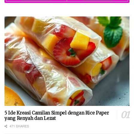
5 Ide Kreasi Camilan Simpel dengan Rice Paper
yang Renyah dan Lezat
471 SHARES