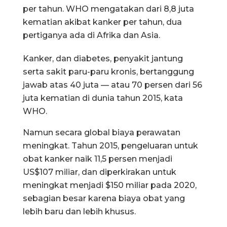
per tahun. WHO mengatakan dari 8,8 juta
kematian akibat kanker per tahun, dua
pertiganya ada di Afrika dan Asia.
Kanker, dan diabetes, penyakit jantung
serta sakit paru-paru kronis, bertanggung
jawab atas 40 juta — atau 70 persen dari 56
juta kematian di dunia tahun 2015, kata
WHO.
Namun secara global biaya perawatan
meningkat. Tahun 2015, pengeluaran untuk
obat kanker naik 11,5 persen menjadi
US$107 miliar, dan diperkirakan untuk
meningkat menjadi $150 miliar pada 2020,
sebagian besar karena biaya obat yang
lebih baru dan lebih khusus.