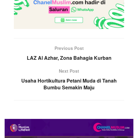
Previous Post
LAZ Al Azhar, Zona Bahagia Kurban
Next Post
Usaha Hortikultura Petani Muda di Tanah
Bumbu Semakin Maju