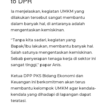
to DPR
Ia menjelaskan, kegiatan UMKM yang
dilakukan tersebut sangat membantu
dalam banyak hal, di antaranya adalah
mengentaskan kemiskinan.
“Tanpa kita sadari, kegiatan yang
Bapak/Ibu lakukan, membantu banyak hal.
Salah satunya mengentaskan kemiskinan.
Sebab penyerapan tenaga kerja di sektor ini
sangat tinggi,” papar Anis.
Ketua DPP PKS Bidang Ekonomi dan
Keuangan ini berkomitmen akan terus
membantu kelompok UMKM agar kendala-
kendala yang dihadapi di lapangan dapat
teratasi.