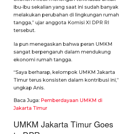
ibu-ibu sekalian yang saat ini sudah banyak
melakukan perubahan di lingkungan rumah
tangga,” ujar anggota Komisi XI DPR RI
tersebut.
Ia pun menegaskan bahwa peran UMKM
sangat berpengaruh dalam mendukung
ekonomi rumah tangga.
“Saya berharap, kelompok UMKM Jakarta
Timur terus konsisten dalam kontribusi ini,”
ungkap Anis.
Baca Juga:
Pemberdayaan UMKM di
Jakarta Timur
UMKM Jakarta Timur Goes