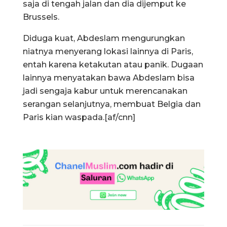
saja di tengah jalan dan dia dijemput ke
Brussels.
Diduga kuat, Abdeslam mengurungkan
niatnya menyerang lokasi lainnya di Paris,
entah karena ketakutan atau panik. Dugaan
lainnya menyatakan bawa Abdeslam bisa
jadi sengaja kabur untuk merencanakan
serangan selanjutnya, membuat Belgia dan
Paris kian waspada.[af/cnn]