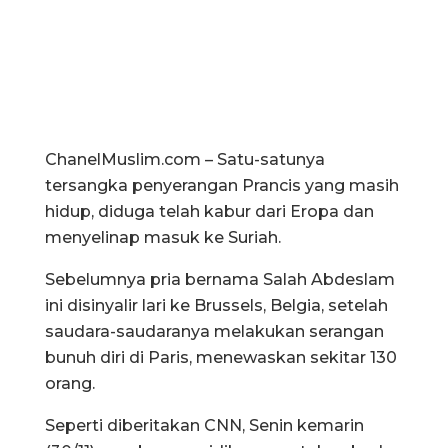
ChanelMuslim.com – Satu-satunya
tersangka penyerangan Prancis yang masih
hidup, diduga telah kabur dari Eropa dan
menyelinap masuk ke Suriah.
Sebelumnya pria bernama Salah Abdeslam
ini disinyalir lari ke Brussels, Belgia, setelah
saudara-saudaranya melakukan serangan
bunuh diri di Paris, menewaskan sekitar 130
orang.
Seperti diberitakan CNN, Senin kemarin