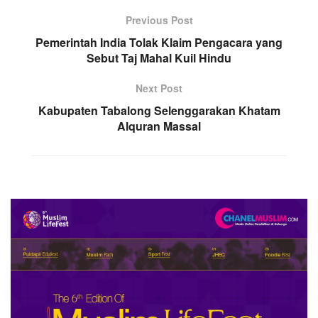
Previous Post
Pemerintah India Tolak Klaim Pengacara yang
Sebut Taj Mahal Kuil Hindu
Next Post
Kabupaten Tabalong Selenggarakan Khatam
Alquran Massal