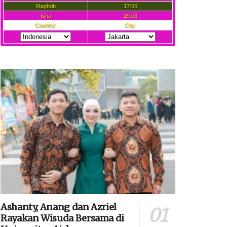
Ashanty, Anang dan Azriel
Rayakan Wisuda Bersama di