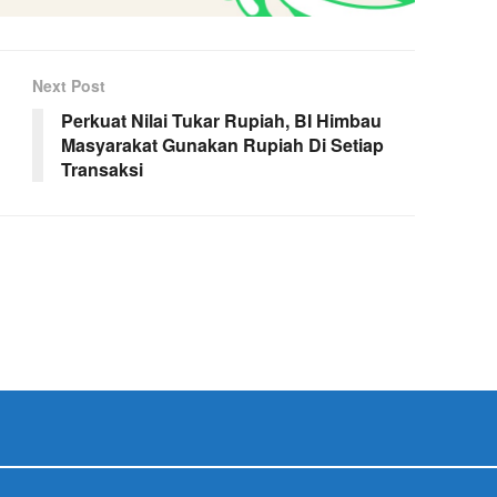
Next Post
Perkuat Nilai Tukar Rupiah, BI Himbau
Masyarakat Gunakan Rupiah Di Setiap
Transaksi