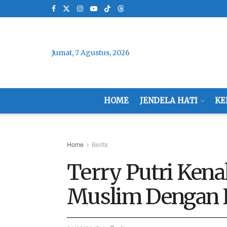
Jumat, 7 Agustus, 2026
HOME
JENDELA HATI
KE
Home
Berita
Terry Putri Kena
Muslim Dengan 