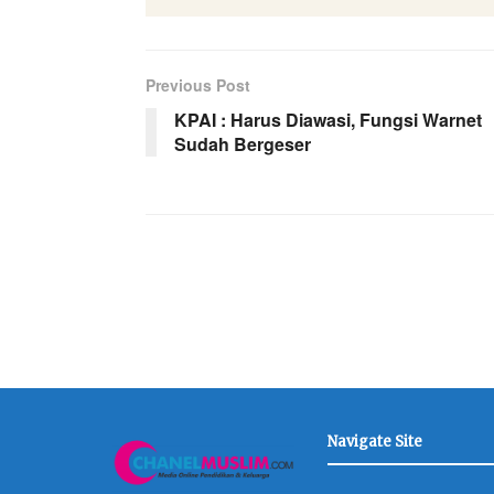
Previous Post
KPAI : Harus Diawasi, Fungsi Warnet
Sudah Bergeser
Navigate Site