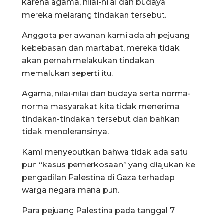
karena agama, nilai-nilai dan budaya
mereka melarang tindakan tersebut.
Anggota perlawanan kami adalah pejuang
kebebasan dan martabat, mereka tidak
akan pernah melakukan tindakan
memalukan seperti itu.
Agama, nilai-nilai dan budaya serta norma-
norma masyarakat kita tidak menerima
tindakan-tindakan tersebut dan bahkan
tidak menoleransinya.
Kami menyebutkan bahwa tidak ada satu
pun “kasus pemerkosaan” yang diajukan ke
pengadilan Palestina di Gaza terhadap
warga negara mana pun.
Para pejuang Palestina pada tanggal 7