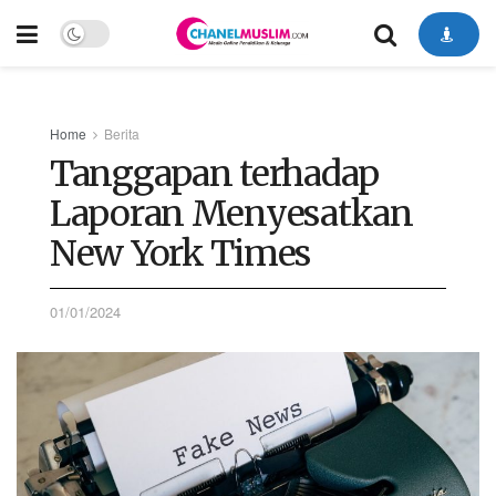
Home
Berita
Tanggapan terhadap
Laporan Menyesatkan
New York Times
01/01/2024