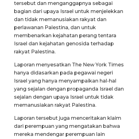
tersebut dan menganggapnya sebagai
bagian dari upaya Israel untuk menjelekkan
dan tidak memanusiakan rakyat dan
perlawanan Palestina, dan untuk
membenarkan kejahatan perang tentara
Israel dan kejahatan genosida terhadap
rakyat Palestina.
Laporan menyesatkan The New York Times
hanya didasarkan pada pegawai negeri
Israel yang hanya menyampaikan hal-hal
yang sejalan dengan propaganda Israel dan
sejalan dengan upaya Israel untuk tidak
memanusiakan rakyat Palestina.
Laporan tersebut juga menceritakan klaim
dari perempuan yang mengatakan bahwa
mereka mendengar perempuan lain