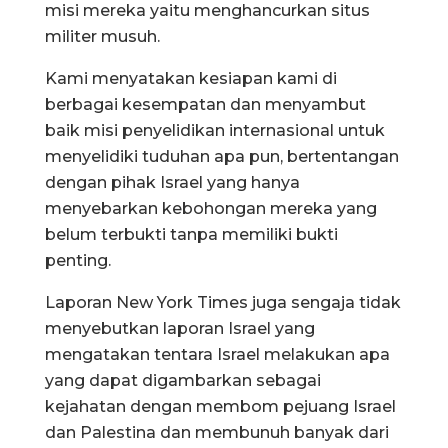
misi mereka yaitu menghancurkan situs
militer musuh.
Kami menyatakan kesiapan kami di
berbagai kesempatan dan menyambut
baik misi penyelidikan internasional untuk
menyelidiki tuduhan apa pun, bertentangan
dengan pihak Israel yang hanya
menyebarkan kebohongan mereka yang
belum terbukti tanpa memiliki bukti
penting.
Laporan New York Times juga sengaja tidak
menyebutkan laporan Israel yang
mengatakan tentara Israel melakukan apa
yang dapat digambarkan sebagai
kejahatan dengan membom pejuang Israel
dan Palestina dan membunuh banyak dari