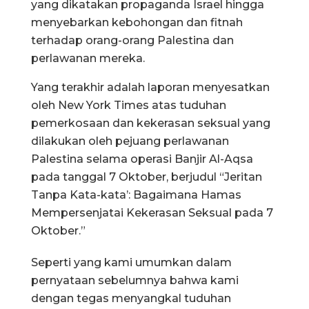
yang dikatakan propaganda Israel hingga
menyebarkan kebohongan dan fitnah
terhadap orang-orang Palestina dan
perlawanan mereka.
Yang terakhir adalah laporan menyesatkan
oleh New York Times atas tuduhan
pemerkosaan dan kekerasan seksual yang
dilakukan oleh pejuang perlawanan
Palestina selama operasi Banjir Al-Aqsa
pada tanggal 7 Oktober, berjudul “Jeritan
Tanpa Kata-kata’: Bagaimana Hamas
Mempersenjatai Kekerasan Seksual pada 7
Oktober.”
Seperti yang kami umumkan dalam
pernyataan sebelumnya bahwa kami
dengan tegas menyangkal tuduhan