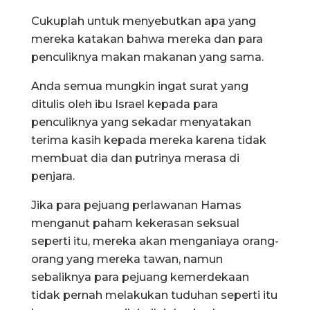
Cukuplah untuk menyebutkan apa yang
mereka katakan bahwa mereka dan para
penculiknya makan makanan yang sama.
Anda semua mungkin ingat surat yang
ditulis oleh ibu Israel kepada para
penculiknya yang sekadar menyatakan
terima kasih kepada mereka karena tidak
membuat dia dan putrinya merasa di
penjara.
Jika para pejuang perlawanan Hamas
menganut paham kekerasan seksual
seperti itu, mereka akan menganiaya orang-
orang yang mereka tawan, namun
sebaliknya para pejuang kemerdekaan
tidak pernah melakukan tuduhan seperti itu