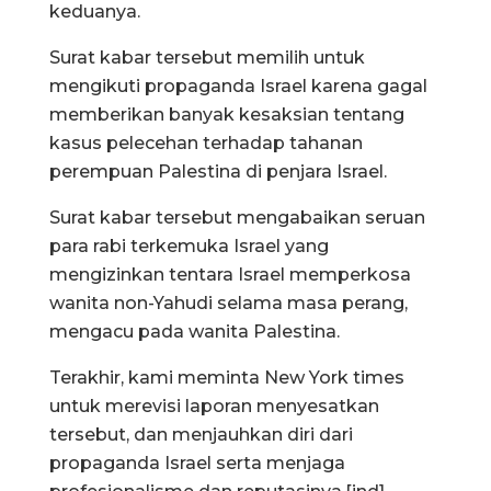
keduanya.
Surat kabar tersebut memilih untuk
mengikuti propaganda Israel karena gagal
memberikan banyak kesaksian tentang
kasus pelecehan terhadap tahanan
perempuan Palestina di penjara Israel.
Surat kabar tersebut mengabaikan seruan
para rabi terkemuka Israel yang
mengizinkan tentara Israel memperkosa
wanita non-Yahudi selama masa perang,
mengacu pada wanita Palestina.
Terakhir, kami meminta New York times
untuk merevisi laporan menyesatkan
tersebut, dan menjauhkan diri dari
propaganda Israel serta menjaga