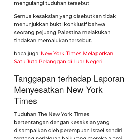
mengulangi tuduhan tersebut.
Semua kesaksian yang disebutkan tidak
menunjukkan bukti konklusif bahwa
seorang pejuang Palestina melakukan
tindakan memalukan tersebut.
baca juga:
New York Times Melaporkan
Satu Juta Pelanggan di Luar Negeri
Tanggapan terhadap Laporan
Menyesatkan New York
Times
Tuduhan The New York Times
bertentangan dengan kesaksian yang
disampaikan oleh perempuan Israel sendiri
tentang perlakuan baik yang mereka alami