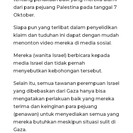
dari para pejuang Palestina pada tanggal 7
Oktober.
Siapa pun yang terlibat dalam penyelidikan
klaim dan tuduhan ini dapat dengan mudah
menonton video mereka di media sosial.
Mereka (wanita Israel) berbicara kepada
media Israel dan tidak pernah
menyebutkan kebohongan tersebut.
Selain itu, semua tawanan perempuan Israel
yang dibebaskan dari Gaza hanya bisa
mengatakan perlakuan baik yang mereka
terima dan keinginan para pejuang
(penawan) untuk menyediakan semua yang
mereka butuhkan meskipun situasi sulit di
Gaza.