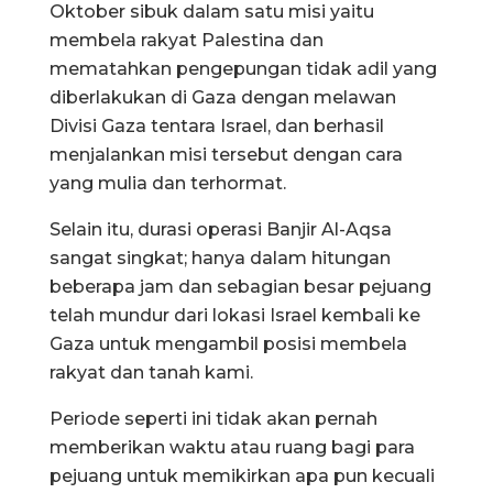
Oktober sibuk dalam satu misi yaitu
membela rakyat Palestina dan
mematahkan pengepungan tidak adil yang
diberlakukan di Gaza dengan melawan
Divisi Gaza tentara Israel, dan berhasil
menjalankan misi tersebut dengan cara
yang mulia dan terhormat.
Selain itu, durasi operasi Banjir Al-Aqsa
sangat singkat; hanya dalam hitungan
beberapa jam dan sebagian besar pejuang
telah mundur dari lokasi Israel kembali ke
Gaza untuk mengambil posisi membela
rakyat dan tanah kami.
Periode seperti ini tidak akan pernah
memberikan waktu atau ruang bagi para
pejuang untuk memikirkan apa pun kecuali