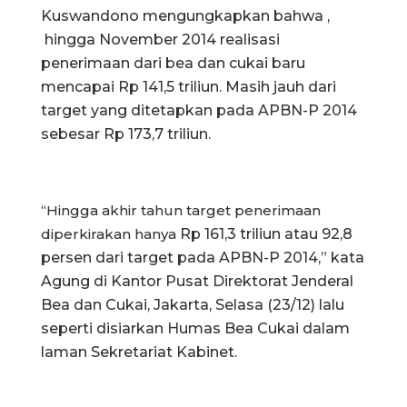
Kuswandono mengungkapkan bahwa ,
hingga November 2014 realisasi
penerimaan dari bea dan cukai baru
mencapai Rp 141,5 triliun. Masih jauh dari
target yang ditetapkan pada APBN-P 2014
sebesar Rp 173,7 triliun.
“Hingga akhir tahun target penerimaan
diperkirakan hanya
Rp 161,3 triliun atau 92,8
persen dari target pada APBN-P 2014,” kata
Agung di Kantor Pusat Direktorat Jenderal
Bea dan Cukai, Jakarta, Selasa (23/12) lalu
seperti disiarkan Humas Bea Cukai dalam
laman Sekretariat Kabinet.