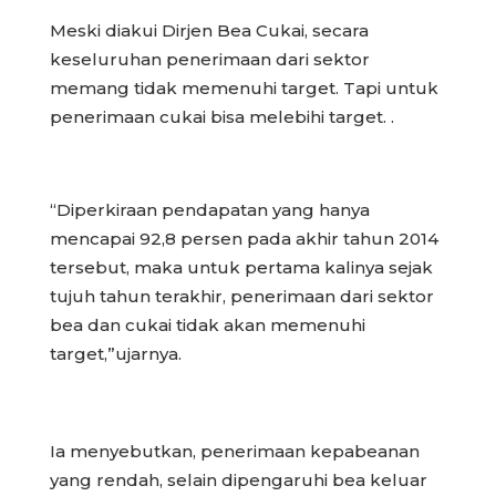
Meski diakui Dirjen Bea Cukai, secara
keseluruhan penerimaan dari sektor
memang tidak memenuhi target. Tapi untuk
penerimaan cukai bisa melebihi target. .
“Diperkiraan pendapatan yang hanya
mencapai 92,8 persen pada akhir tahun 2014
tersebut, maka untuk pertama kalinya sejak
tujuh tahun terakhir, penerimaan dari sektor
bea dan cukai tidak akan memenuhi
target,”ujarnya.
Ia menyebutkan, penerimaan kepabeanan
yang rendah, selain dipengaruhi bea keluar