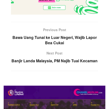
Previous Post
Bawa Uang Tunai ke Luar Negeri, Wajib Lapor
Bea Cukai
Next Post
Banjir Landa Malaysia, PM Najib Tuai Kecaman