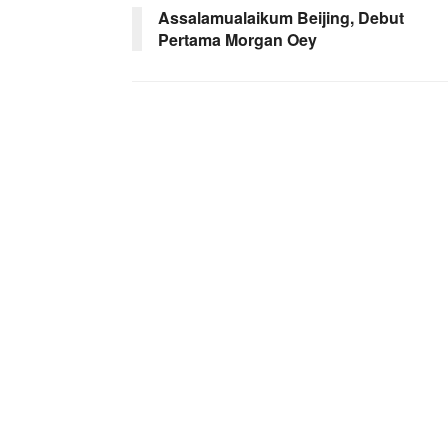
Assalamualaikum Beijing, Debut
Pertama Morgan Oey