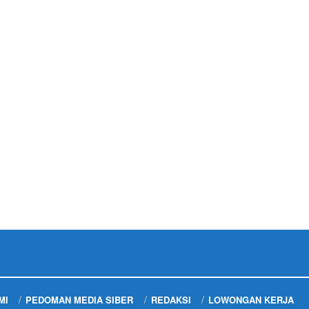
MI
PEDOMAN MEDIA SIBER
REDAKSI
LOWONGAN KERJA