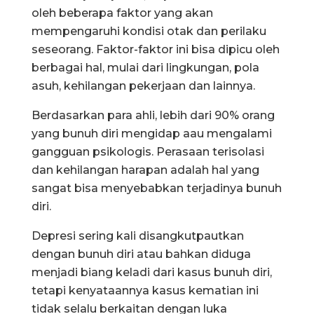
oleh beberapa faktor yang akan
mempengaruhi kondisi otak dan perilaku
seseorang. Faktor-faktor ini bisa dipicu oleh
berbagai hal, mulai dari lingkungan, pola
asuh, kehilangan pekerjaan dan lainnya.
Berdasarkan para ahli, lebih dari 90% orang
yang bunuh diri mengidap aau mengalami
gangguan psikologis. Perasaan terisolasi
dan kehilangan harapan adalah hal yang
sangat bisa menyebabkan terjadinya bunuh
diri.
Depresi sering kali disangkutpautkan
dengan bunuh diri atau bahkan diduga
menjadi biang keladi dari kasus bunuh diri,
tetapi kenyataannya kasus kematian ini
tidak selalu berkaitan dengan luka