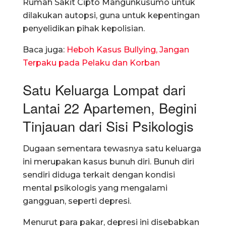
Rumah Sakit Cipto Mangunkusumo untuk
dilakukan autopsi, guna untuk kepentingan
penyelidikan pihak kepolisian.
Baca juga:
Heboh Kasus Bullying, Jangan
Terpaku pada Pelaku dan Korban
Satu Keluarga Lompat dari
Lantai 22 Apartemen, Begini
Tinjauan dari Sisi Psikologis
Dugaan sementara tewasnya satu keluarga
ini merupakan kasus bunuh diri. Bunuh diri
sendiri diduga terkait dengan kondisi
mental psikologis yang mengalami
gangguan, seperti depresi.
Menurut para pakar, depresi ini disebabkan