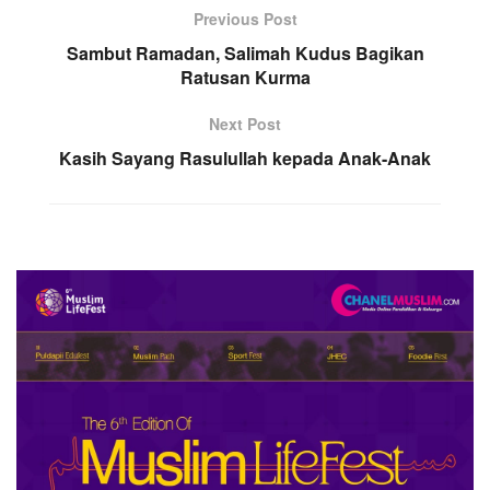
Previous Post
Sambut Ramadan, Salimah Kudus Bagikan
Ratusan Kurma
Next Post
Kasih Sayang Rasulullah kepada Anak-Anak