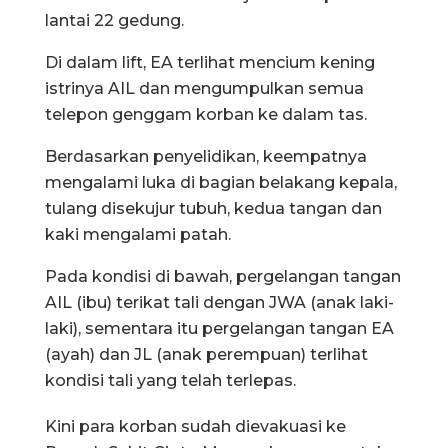
lantai 22 gedung.
Di dalam lift, EA terlihat mencium kening
istrinya AIL dan mengumpulkan semua
telepon genggam korban ke dalam tas.
Berdasarkan penyelidikan, keempatnya
mengalami luka di bagian belakang kepala,
tulang disekujur tubuh, kedua tangan dan
kaki mengalami patah.
Pada kondisi di bawah, pergelangan tangan
AIL (ibu) terikat tali dengan JWA (anak laki-
laki), sementara itu pergelangan tangan EA
(ayah) dan JL (anak perempuan) terlihat
kondisi tali yang telah terlepas.
Kini para korban sudah dievakuasi ke