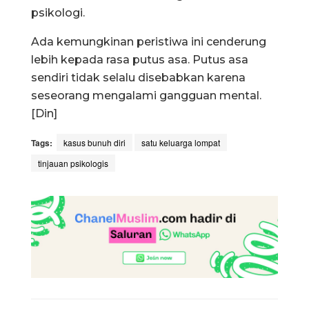
psikologi.
Ada kemungkinan peristiwa ini cenderung
lebih kepada rasa putus asa. Putus asa
sendiri tidak selalu disebabkan karena
seseorang mengalami gangguan mental.
[Din]
Tags:
kasus bunuh diri
satu keluarga lompat
tinjauan psikologis