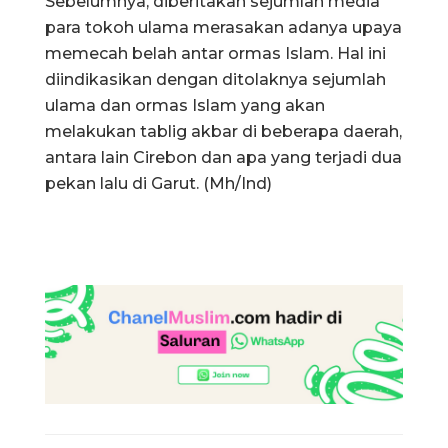
Sebelumnya, diberitakan sejumlah media
para tokoh ulama merasakan adanya upaya
memecah belah antar ormas Islam. Hal ini
diindikasikan dengan ditolaknya sejumlah
ulama dan ormas Islam yang akan
melakukan tablig akbar di beberapa daerah,
antara lain Cirebon dan apa yang terjadi dua
pekan lalu di Garut. (Mh/Ind)