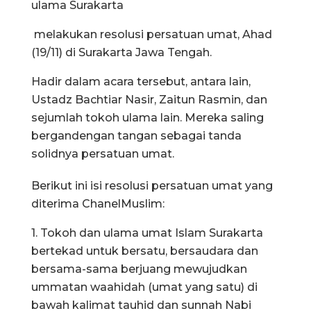
ulama Surakarta
melakukan resolusi persatuan umat, Ahad
(19/11) di Surakarta Jawa Tengah.
Hadir dalam acara tersebut, antara lain,
Ustadz Bachtiar Nasir, Zaitun Rasmin, dan
sejumlah tokoh ulama lain. Mereka saling
bergandengan tangan sebagai tanda
solidnya persatuan umat.
Berikut ini isi resolusi persatuan umat yang
diterima ChanelMuslim:
1. Tokoh dan ulama umat Islam Surakarta
bertekad untuk bersatu, bersaudara dan
bersama-sama berjuang mewujudkan
ummatan waahidah (umat yang satu) di
bawah kalimat tauhid dan sunnah Nabi