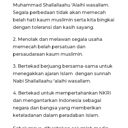
Muhammad Shallallaahu 'Alaihi wasallam.
Segala perbedaan tidak akan memecah
belah hati kaum muslimin serta kita bingkai
dengan toleransi dan kasih sayang.
2. Menolak dan melawan segala usaha
memecah belah persatuan dan
persaudaraan kaum muslimin.
3. Bertekad berjuang bersama-sama untuk
menegakkan ajaran Islam dengan sunnah
Nabi Shallallaahu 'alaihi wasallam.
4. Bertekad untuk mempertahankan NKRI
dan mengantarkan Indonesia sebagai
negara dan bangsa yang memberikan
keteladanan dalam peradaban Islam.