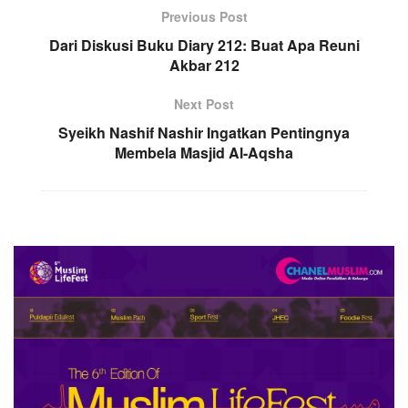
Previous Post
Dari Diskusi Buku Diary 212: Buat Apa Reuni
Akbar 212
Next Post
Syeikh Nashif Nashir Ingatkan Pentingnya
Membela Masjid Al-Aqsha