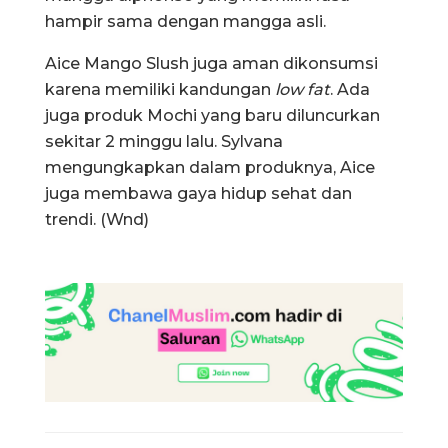
hampir sama dengan mangga asli.
Aice Mango Slush juga aman dikonsumsi
karena memiliki kandungan
low fat
. Ada
juga produk Mochi yang baru diluncurkan
sekitar 2 minggu lalu. Sylvana
mengungkapkan dalam produknya, Aice
juga membawa gaya hidup sehat dan
trendi. (Wnd)