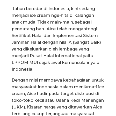
tahun beredar di Indonesia, kini sedang
menjadi ice cream nge-hits di kalangan
anak muda. Tidak main-main, sebagai
pendatang baru Aice telah mengantongi
Sertifikat Halal dan Implementasi Sistem
Jaminan Halal dengan nilai A (Sangat Baik)
yang dikeluarkan oleh lembaga yang
menjadi Pusat Halal International yaitu
LPPOM MUI sejak awal kemunculannya di
Indonesia.
Dengan misi membawa kebahagiaan untuk
masyarakat Indonesia dalam menikmati ice
cream, Aice hadir pada target distribusi di
toko-toko kecil atau Usaha Kecil Menengah
(UKM). Kisaran harga yang ditawarkan Aice
terbilang cukup terjangkau masyarakat