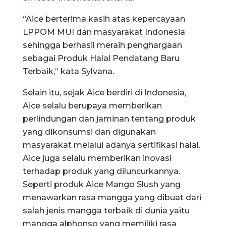
“Aice berterima kasih atas kepercayaan
LPPOM MUI dan masyarakat Indonesia
sehingga berhasil meraih penghargaan
sebagai Produk Halal Pendatang Baru
Terbaik,” kata Sylvana.
Selain itu, sejak Aice berdiri di Indonesia,
Aice selalu berupaya memberikan
perlindungan dan jaminan tentang produk
yang dikonsumsi dan digunakan
masyarakat melalui adanya sertifikasi halal.
Aice juga selalu memberikan inovasi
terhadap produk yang diluncurkannya.
Seperti produk Aice Mango Slush yang
menawarkan rasa mangga yang dibuat dari
salah jenis mangga terbaik di dunia yaitu
mangga alphonso yang memiliki rasa