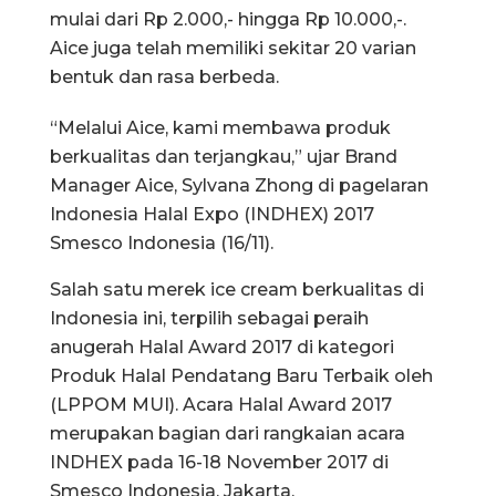
mulai dari Rp 2.000,- hingga Rp 10.000,-.
Aice juga telah memiliki sekitar 20 varian
bentuk dan rasa berbeda.
“Melalui Aice, kami membawa produk
berkualitas dan terjangkau,” ujar Brand
Manager Aice, Sylvana Zhong di pagelaran
Indonesia Halal Expo (INDHEX) 2017
Smesco Indonesia (16/11).
Salah satu merek ice cream berkualitas di
Indonesia ini, terpilih sebagai peraih
anugerah Halal Award 2017 di kategori
Produk Halal Pendatang Baru Terbaik oleh
(LPPOM MUI). Acara Halal Award 2017
merupakan bagian dari rangkaian acara
INDHEX pada 16-18 November 2017 di
Smesco Indonesia, Jakarta.