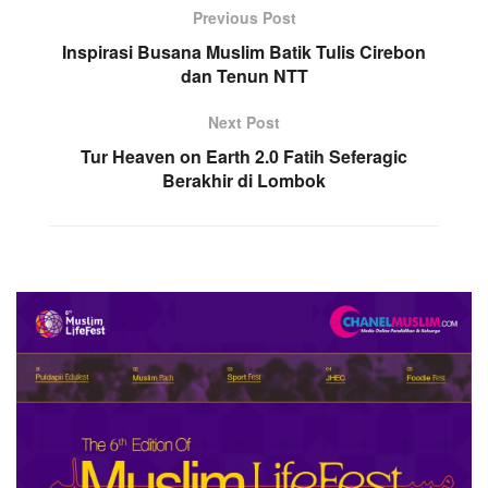
Previous Post
Inspirasi Busana Muslim Batik Tulis Cirebon
dan Tenun NTT
Next Post
Tur Heaven on Earth 2.0 Fatih Seferagic
Berakhir di Lombok