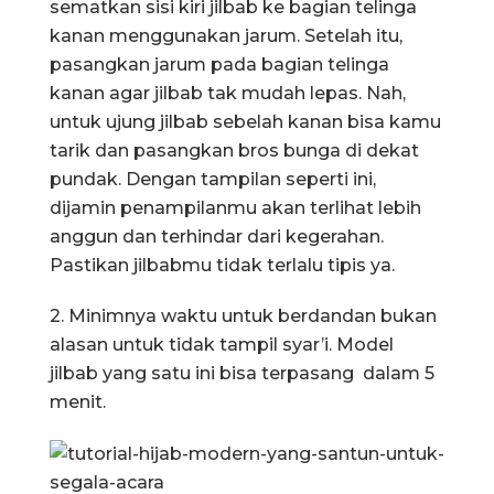
sematkan sisi kiri jilbab ke bagian telinga
kanan menggunakan jarum. Setelah itu,
pasangkan jarum pada bagian telinga
kanan agar jilbab tak mudah lepas. Nah,
untuk ujung jilbab sebelah kanan bisa kamu
tarik dan pasangkan bros bunga di dekat
pundak. Dengan tampilan seperti ini,
dijamin penampilanmu akan terlihat lebih
anggun dan terhindar dari kegerahan.
Pastikan jilbabmu tidak terlalu tipis ya.
2. Minimnya waktu untuk berdandan bukan
alasan untuk tidak tampil syar’i. Model
jilbab yang satu ini bisa terpasang dalam 5
menit.