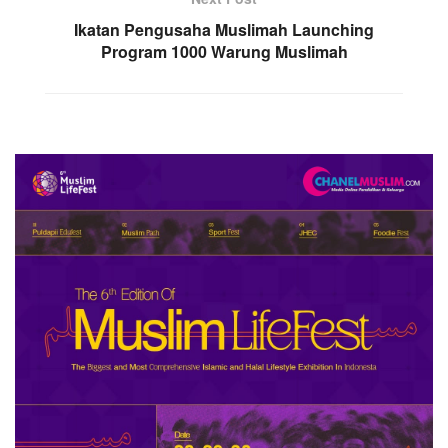
Ikatan Pengusaha Muslimah Launching
Program 1000 Warung Muslimah