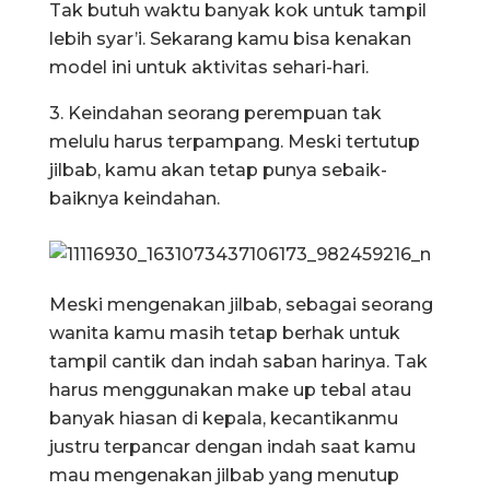
Tak butuh waktu banyak kok untuk tampil
lebih syar’i. Sekarang kamu bisa kenakan
model ini untuk aktivitas sehari-hari.
3. Keindahan seorang perempuan tak
melulu harus terpampang. Meski tertutup
jilbab, kamu akan tetap punya sebaik-
baiknya keindahan.
Meski mengenakan jilbab, sebagai seorang
wanita kamu masih tetap berhak untuk
tampil cantik dan indah saban harinya. Tak
harus menggunakan make up tebal atau
banyak hiasan di kepala, kecantikanmu
justru terpancar dengan indah saat kamu
mau mengenakan jilbab yang menutup