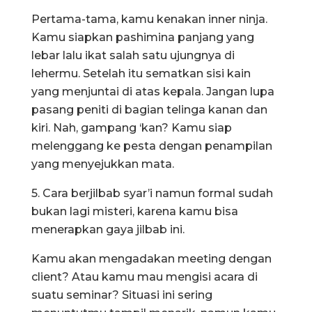
Pertama-tama, kamu kenakan inner ninja.
Kamu siapkan pashimina panjang yang
lebar lalu ikat salah satu ujungnya di
lehermu. Setelah itu sematkan sisi kain
yang menjuntai di atas kepala. Jangan lupa
pasang peniti di bagian telinga kanan dan
kiri. Nah, gampang ‘kan? Kamu siap
melenggang ke pesta dengan penampilan
yang menyejukkan mata.
5. Cara berjilbab syar’i namun formal sudah
bukan lagi misteri, karena kamu bisa
menerapkan gaya jilbab ini.
Kamu akan mengadakan meeting dengan
client? Atau kamu mau mengisi acara di
suatu seminar? Situasi ini sering