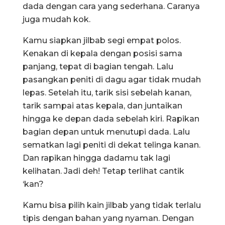
dada dengan cara yang sederhana. Caranya
juga mudah kok.
Kamu siapkan jilbab segi empat polos.
Kenakan di kepala dengan posisi sama
panjang, tepat di bagian tengah. Lalu
pasangkan peniti di dagu agar tidak mudah
lepas. Setelah itu, tarik sisi sebelah kanan,
tarik sampai atas kepala, dan juntaikan
hingga ke depan dada sebelah kiri. Rapikan
bagian depan untuk menutupi dada. Lalu
sematkan lagi peniti di dekat telinga kanan.
Dan rapikan hingga dadamu tak lagi
kelihatan. Jadi deh! Tetap terlihat cantik
‘kan?
Kamu bisa pilih kain jilbab yang tidak terlalu
tipis dengan bahan yang nyaman. Dengan