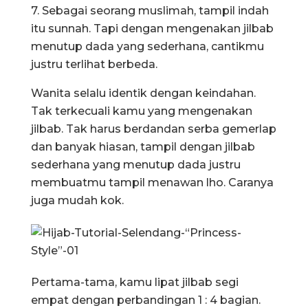
7. Sebagai seorang muslimah, tampil indah
itu sunnah. Tapi dengan mengenakan jilbab
menutup dada yang sederhana, cantikmu
justru terlihat berbeda.
Wanita selalu identik dengan keindahan.
Tak terkecuali kamu yang mengenakan
jilbab. Tak harus berdandan serba gemerlap
dan banyak hiasan, tampil dengan jilbab
sederhana yang menutup dada justru
membuatmu tampil menawan lho. Caranya
juga mudah kok.
Pertama-tama, kamu lipat jilbab segi
empat dengan perbandingan 1 : 4 bagian.