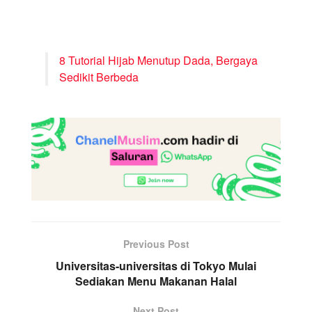
8 Tutorial Hijab Menutup Dada, Bergaya
Sedikit Berbeda
Previous Post
Universitas-universitas di Tokyo Mulai
Sediakan Menu Makanan Halal
Next Post