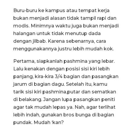
Buru-buru ke kampus atau tempat kerja
bukan menjadi alasan tidak tampil rapi dan
modis. Minimnya waktu juga bukan menjadi
halangan untuk tidak menutup dada
dengan jilbab. Karena sebenarnya, cara
menggunakannya justru lebih mudah kok.
Pertama, siapkanlah pashmina yang lebar.
Lalu kenakan dengan posisi sisi kiri lebih
panjang, kira-kira 3/4 bagian dan pasangkan
jarum di bagian dagu. Setelah itu, kamu
tarik sisi kiri pashmina,putar dan sematkan
di belakang. Jangan lupa pasangkan peniti
agar tak mudah lepas ya. Nah, agar terlihat
lebih indah, gunakan bros bunga di bagian
pundak. Mudah ‘kan?