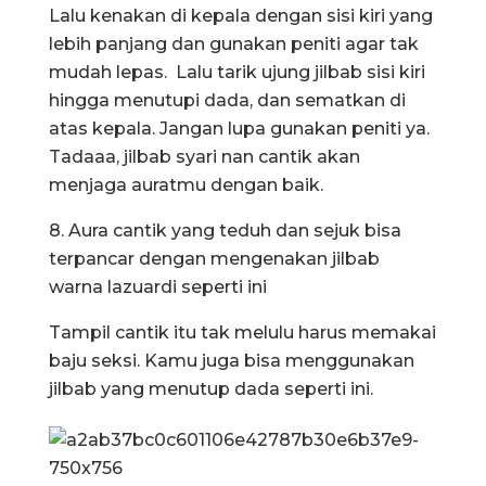
Lalu kenakan di kepala dengan sisi kiri yang
lebih panjang dan gunakan peniti agar tak
mudah lepas. Lalu tarik ujung jilbab sisi kiri
hingga menutupi dada, dan sematkan di
atas kepala. Jangan lupa gunakan peniti ya.
Tadaaa, jilbab syari nan cantik akan
menjaga auratmu dengan baik.
8. Aura cantik yang teduh dan sejuk bisa
terpancar dengan mengenakan jilbab
warna lazuardi seperti ini
Tampil cantik itu tak melulu harus memakai
baju seksi. Kamu juga bisa menggunakan
jilbab yang menutup dada seperti ini.