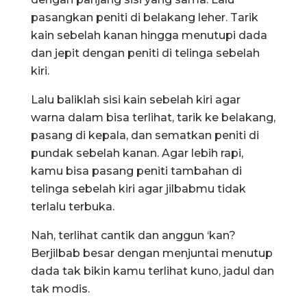
pasangkan peniti di belakang leher. Tarik
kain sebelah kanan hingga menutupi dada
dan jepit dengan peniti di telinga sebelah
kiri.
Lalu baliklah sisi kain sebelah kiri agar
warna dalam bisa terlihat, tarik ke belakang,
pasang di kepala, dan sematkan peniti di
pundak sebelah kanan. Agar lebih rapi,
kamu bisa pasang peniti tambahan di
telinga sebelah kiri agar jilbabmu tidak
terlalu terbuka.
Nah, terlihat cantik dan anggun ‘kan?
Berjilbab besar dengan menjuntai menutup
dada tak bikin kamu terlihat kuno, jadul dan
tak modis.