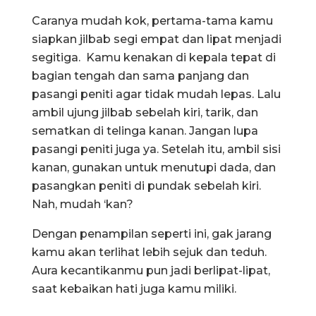
Caranya mudah kok, pertama-tama kamu
siapkan jilbab segi empat dan lipat menjadi
segitiga. Kamu kenakan di kepala tepat di
bagian tengah dan sama panjang dan
pasangi peniti agar tidak mudah lepas. Lalu
ambil ujung jilbab sebelah kiri, tarik, dan
sematkan di telinga kanan. Jangan lupa
pasangi peniti juga ya. Setelah itu, ambil sisi
kanan, gunakan untuk menutupi dada, dan
pasangkan peniti di pundak sebelah kiri.
Nah, mudah ‘kan?
Dengan penampilan seperti ini, gak jarang
kamu akan terlihat lebih sejuk dan teduh.
Aura kecantikanmu pun jadi berlipat-lipat,
saat kebaikan hati juga kamu miliki.