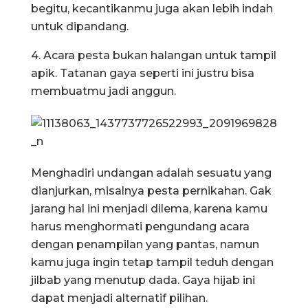
begitu, kecantikanmu juga akan lebih indah
untuk dipandang.
4. Acara pesta bukan halangan untuk tampil
apik. Tatanan gaya seperti ini justru bisa
membuatmu jadi anggun.
Menghadiri undangan adalah sesuatu yang
dianjurkan, misalnya pesta pernikahan. Gak
jarang hal ini menjadi dilema, karena kamu
harus menghormati pengundang acara
dengan penampilan yang pantas, namun
kamu juga ingin tetap tampil teduh dengan
jilbab yang menutup dada. Gaya hijab ini
dapat menjadi alternatif pilihan.