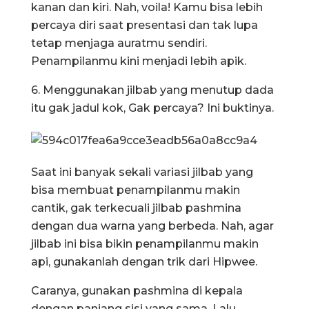
kanan dan kiri. Nah, voila! Kamu bisa lebih
percaya diri saat presentasi dan tak lupa
tetap menjaga auratmu sendiri.
Penampilanmu kini menjadi lebih apik.
6. Menggunakan jilbab yang menutup dada
itu gak jadul kok, Gak percaya? Ini buktinya.
Saat ini banyak sekali variasi jilbab yang
bisa membuat penampilanmu makin
cantik, gak terkecuali jilbab pashmina
dengan dua warna yang berbeda. Nah, agar
jilbab ini bisa bikin penampilanmu makin
api, gunakanlah dengan trik dari Hipwee.
Caranya, gunakan pashmina di kepala
dengan panjang sisi yang sama. Lalu