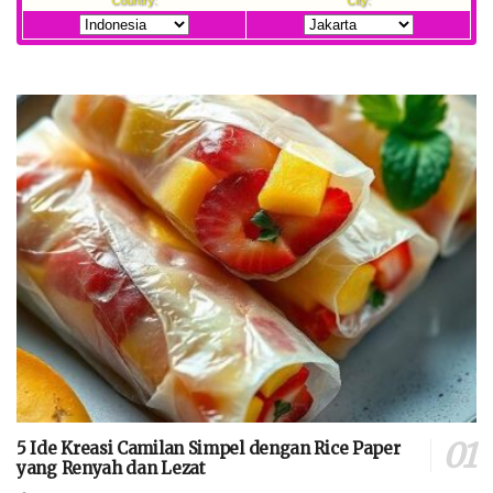
5 Ide Kreasi Camilan Simpel dengan Rice Paper
yang Renyah dan Lezat