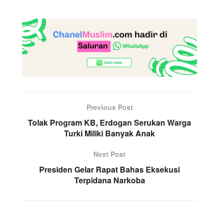
Previous Post
Tolak Program KB, Erdogan Serukan Warga
Turki Miliki Banyak Anak
Next Post
Presiden Gelar Rapat Bahas Eksekusi
Terpidana Narkoba