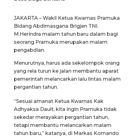
JAKARTA – Wakil Ketua Kwarnas Pramuka
Bidang Abdimasgana Brigjen TNI.
M.Herindra malam tahun baru dalam bagi
seorang Pramuka merupakan malam
pengabdian.
Menurutnya, harus ada sekelompok orang
yang rela turun ke jalan membantu aparat
pemerintah melancarkan lalu lintas malam
pergantian tahun.
“Sesuai amanat Ketua Kwarnas Kak
Adhyaksa Dault, kita ingin Pramuka tidak
sekedar merayakan pergantian tahun,
tetapi membantu melancarkan malam
tahun baru,” katanya, di Markas Komando