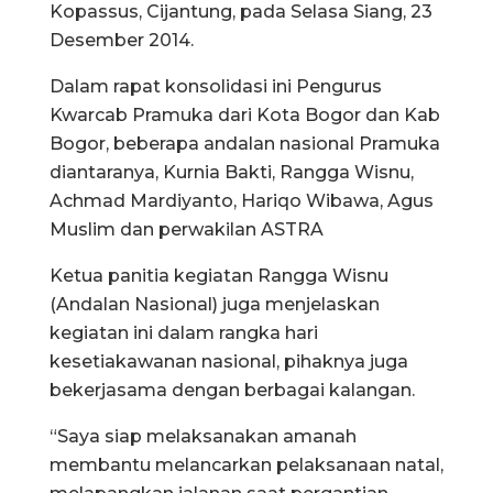
Kopassus, Cijantung, pada Selasa Siang, 23
Desember 2014.
Dalam rapat konsolidasi ini Pengurus
Kwarcab Pramuka dari Kota Bogor dan Kab
Bogor, beberapa andalan nasional Pramuka
diantaranya, Kurnia Bakti, Rangga Wisnu,
Achmad Mardiyanto, Hariqo Wibawa, Agus
Muslim dan perwakilan ASTRA
Ketua panitia kegiatan Rangga Wisnu
(Andalan Nasional) juga menjelaskan
kegiatan ini dalam rangka hari
kesetiakawanan nasional, pihaknya juga
bekerjasama dengan berbagai kalangan.
“Saya siap melaksanakan amanah
membantu melancarkan pelaksanaan natal,