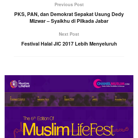
Previous Post
PKS, PAN, dan Demokrat Sepakat Usung Dedy
Mizwar – Syaikhu di Pilkada Jabar
Next Post
Festival Halal JIC 2017 Lebih Menyeluruh