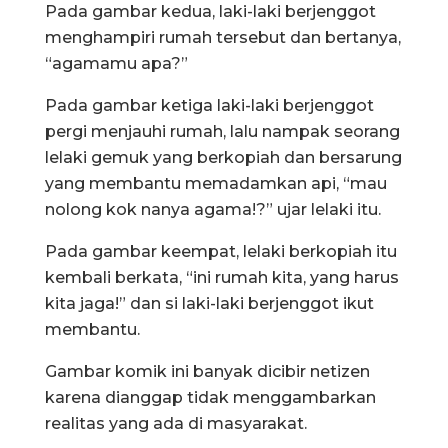
Pada gambar kedua, laki-laki berjenggot
menghampiri rumah tersebut dan bertanya,
“agamamu apa?”
Pada gambar ketiga laki-laki berjenggot
pergi menjauhi rumah, lalu nampak seorang
lelaki gemuk yang berkopiah dan bersarung
yang membantu memadamkan api, “mau
nolong kok nanya agama!?” ujar lelaki itu.
Pada gambar keempat, lelaki berkopiah itu
kembali berkata, “ini rumah kita, yang harus
kita jaga!” dan si laki-laki berjenggot ikut
membantu.
Gambar komik ini banyak dicibir netizen
karena dianggap tidak menggambarkan
realitas yang ada di masyarakat.