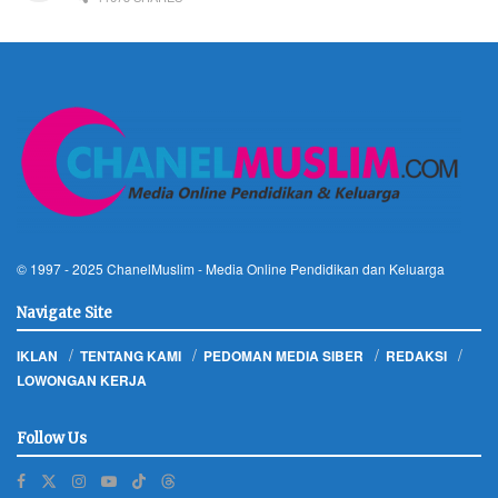
© 1997 - 2025
ChanelMuslim
- Media Online Pendidikan dan Keluarga
Navigate Site
IKLAN
TENTANG KAMI
PEDOMAN MEDIA SIBER
REDAKSI
LOWONGAN KERJA
Follow Us