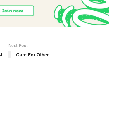
Next Post
J
Care For Other