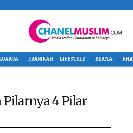
LUARGA
PRANIKAH
LIFESTYLE
BERITA
KHA
Pilarnya 4 Pilar