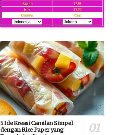
5 Ide Kreasi Camilan Simpel
dengan Rice Paper yang