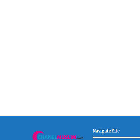
Navigate Site