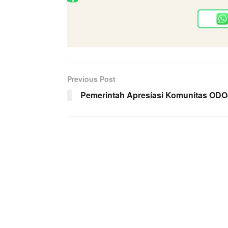
Previous Post
Pemerintah Apresiasi Komunitas ODO