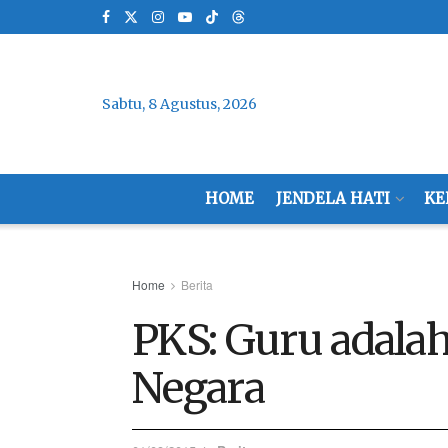
Sabtu, 8 Agustus, 2026
HOME
JENDELA HATI
KE
Home
Berita
PKS: Guru adalah 
Negara