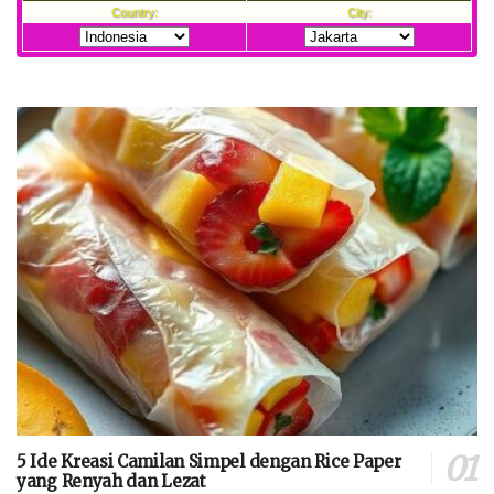
5 Ide Kreasi Camilan Simpel dengan Rice Paper
yang Renyah dan Lezat