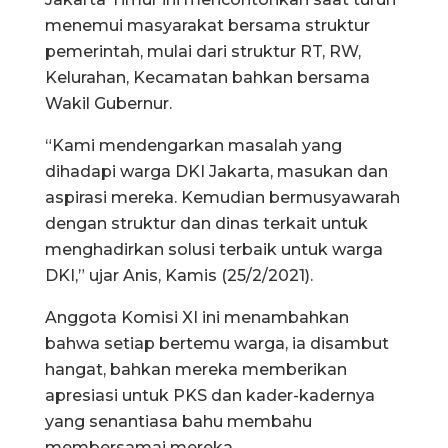
menemui masyarakat bersama struktur
pemerintah, mulai dari struktur RT, RW,
Kelurahan, Kecamatan bahkan bersama
Wakil Gubernur.
“Kami mendengarkan masalah yang
dihadapi warga DKI Jakarta, masukan dan
aspirasi mereka. Kemudian bermusyawarah
dengan struktur dan dinas terkait untuk
menghadirkan solusi terbaik untuk warga
DKI,” ujar Anis, Kamis (25/2/2021).
Anggota Komisi XI ini menambahkan
bahwa setiap bertemu warga, ia disambut
hangat, bahkan mereka memberikan
apresiasi untuk PKS dan kader-kadernya
yang senantiasa bahu membahu
membersamai mereka.