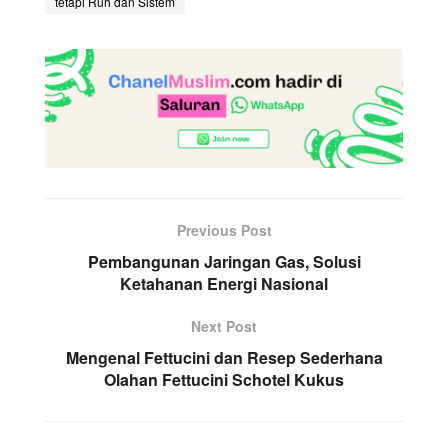
tetapi Ruh dan Sistem
Previous Post
Pembangunan Jaringan Gas, Solusi
Ketahanan Energi Nasional
Next Post
Mengenal Fettucini dan Resep Sederhana
Olahan Fettucini Schotel Kukus