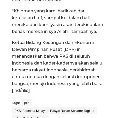
“Khidmah yang kami hadirkan dari
ketulusan hati, sampai ke dalam hati
mereka dan kami yakin akan terukir dalam
benak mereka in sya Allah,” tambahnya.
Ketua Bidang Keuangan dan Ekonomi
Dewan Pimpinan Pusat (DPP) ini
menandaskan bahwa PKS di seluruh
Indonesia dan kader-kadernya akan selalu
bersama rakyat Indonesia, berkhidmah
untuk mereka dengan seluruh komponen
bangsa, menuju Indonesia yang lebih baik.
[ind/rilis]
Tags:
pks
PKS: Bersama Melayani Rakyat Bukan Sekadar Tagline