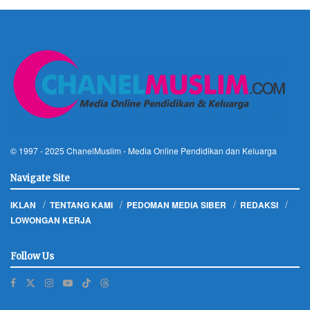
© 1997 - 2025
ChanelMuslim
- Media Online Pendidikan dan Keluarga
Navigate Site
IKLAN
TENTANG KAMI
PEDOMAN MEDIA SIBER
REDAKSI
LOWONGAN KERJA
Follow Us