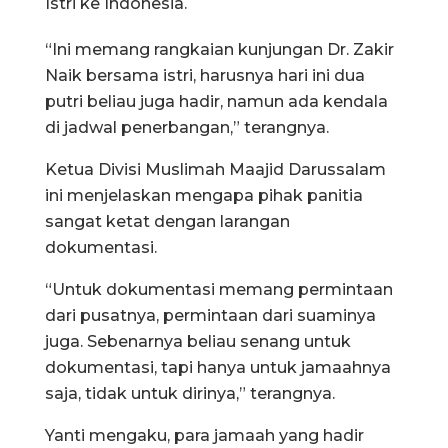
Istri ke Indonesia.
“Ini memang rangkaian kunjungan Dr. Zakir
Naik bersama istri, harusnya hari ini dua
putri beliau juga hadir, namun ada kendala
di jadwal penerbangan,” terangnya.
Ketua Divisi Muslimah Maajid Darussalam
ini menjelaskan mengapa pihak panitia
sangat ketat dengan larangan
dokumentasi.
“Untuk dokumentasi memang permintaan
dari pusatnya, permintaan dari suaminya
juga. Sebenarnya beliau senang untuk
dokumentasi, tapi hanya untuk jamaahnya
saja, tidak untuk dirinya,” terangnya.
Yanti mengaku, para jamaah yang hadir