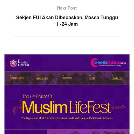
Next Post
Sekjen FUI Akan Dibebaskan, Massa Tunggu
1×24 Jam