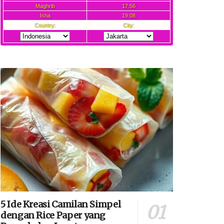
5 Ide Kreasi Camilan Simpel
dengan Rice Paper yang