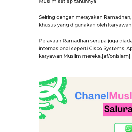
Muslim setiap tahunnya.
Seiring dengan merayakan Ramadhan, 
khusus yang digunakan oleh karyawan 
Perayaan Ramadhan serupa juga diad
internasional seperti Cisco Systems, 
karyawan Muslim mereka.[af/onislam]