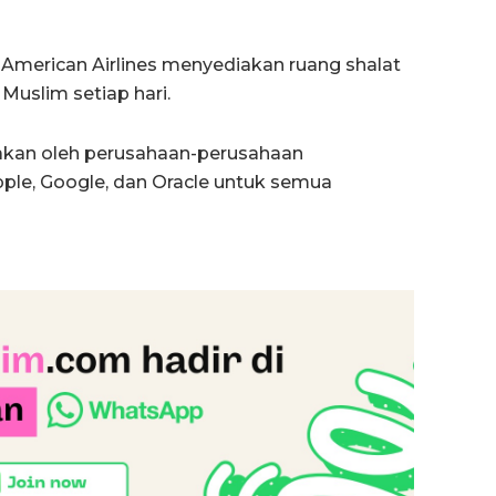
American Airlines menyediakan ruang shalat
Muslim setiap hari.
akan oleh perusahaan-perusahaan
Apple, Google, dan Oracle untuk semua