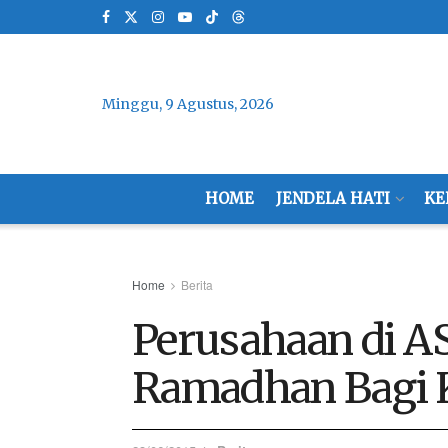
Minggu, 9 Agustus, 2026
HOME
JENDELA HATI
KE
Home
Berita
Perusahaan di A
Ramadhan Bagi 