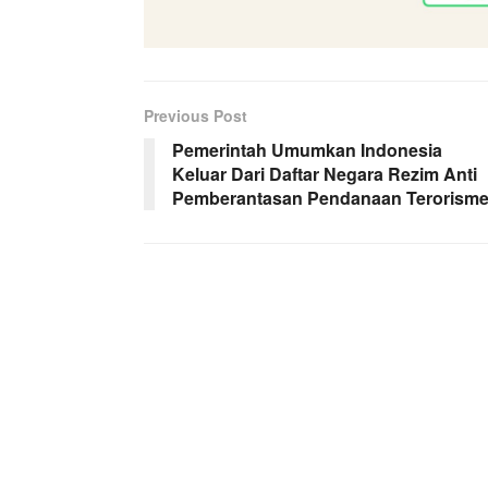
Previous Post
Pemerintah Umumkan Indonesia
Keluar Dari Daftar Negara Rezim Anti
Pemberantasan Pendanaan Terorism