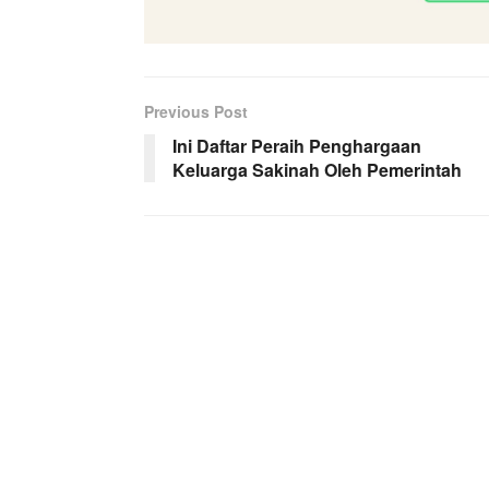
Previous Post
Ini Daftar Peraih Penghargaan
Keluarga Sakinah Oleh Pemerintah