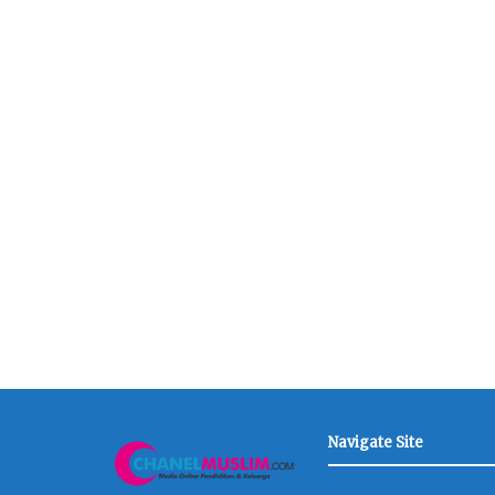
Navigate Site