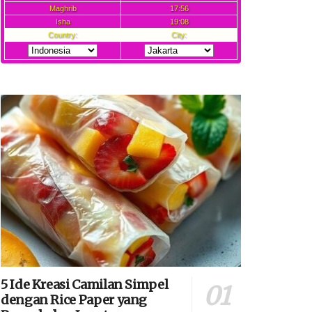
5 Ide Kreasi Camilan Simpel
dengan Rice Paper yang