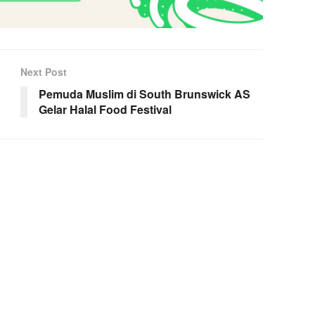
Next Post
Pemuda Muslim di South Brunswick AS
Gelar Halal Food Festival