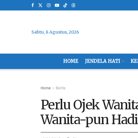
Sabtu, 8 Agustus, 2026
HOME
JENDELA HATI
KE
Home
Berita
Perlu Ojek Wanita
Wanita-pun Hadir