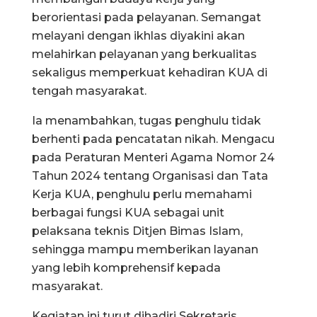
berorientasi pada pelayanan. Semangat
melayani dengan ikhlas diyakini akan
melahirkan pelayanan yang berkualitas
sekaligus memperkuat kehadiran KUA di
tengah masyarakat.
Ia menambahkan, tugas penghulu tidak
berhenti pada pencatatan nikah. Mengacu
pada Peraturan Menteri Agama Nomor 24
Tahun 2024 tentang Organisasi dan Tata
Kerja KUA, penghulu perlu memahami
berbagai fungsi KUA sebagai unit
pelaksana teknis Ditjen Bimas Islam,
sehingga mampu memberikan layanan
yang lebih komprehensif kepada
masyarakat.
Kegiatan ini turut dihadiri Sekretaris