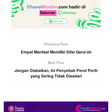
Previous Post
Empat Manfaat Memiliki Sifat Qana’ah
Next Post
Jangan Diabaikan, Ini Penyebab Perut Perih
yang Sering Tidak Disadari