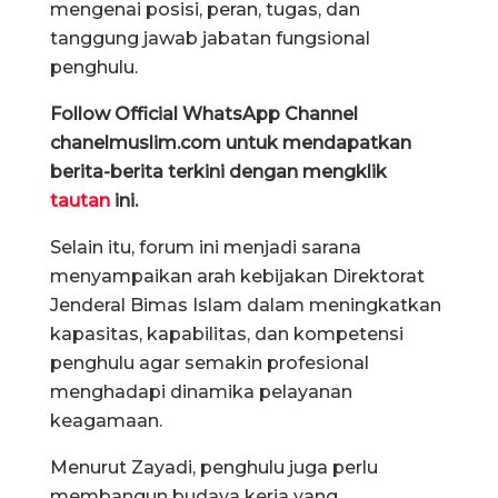
mengenai posisi, peran, tugas, dan
tanggung jawab jabatan fungsional
penghulu.
Follow Official WhatsApp Channel
chanelmuslim.com untuk mendapatkan
berita-berita terkini dengan mengklik
tautan
ini.
Selain itu, forum ini menjadi sarana
menyampaikan arah kebijakan Direktorat
Jenderal Bimas Islam dalam meningkatkan
kapasitas, kapabilitas, dan kompetensi
penghulu agar semakin profesional
menghadapi dinamika pelayanan
keagamaan.
Menurut Zayadi, penghulu juga perlu
membangun budaya kerja yang