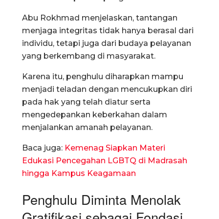
Abu Rokhmad menjelaskan, tantangan
menjaga integritas tidak hanya berasal dari
individu, tetapi juga dari budaya pelayanan
yang berkembang di masyarakat.
Karena itu, penghulu diharapkan mampu
menjadi teladan dengan mencukupkan diri
pada hak yang telah diatur serta
mengedepankan keberkahan dalam
menjalankan amanah pelayanan.
Baca juga:
Kemenag Siapkan Materi
Edukasi Pencegahan LGBTQ di Madrasah
hingga Kampus Keagamaan
Penghulu Diminta Menolak
Gratifikasi sebagai Fondasi