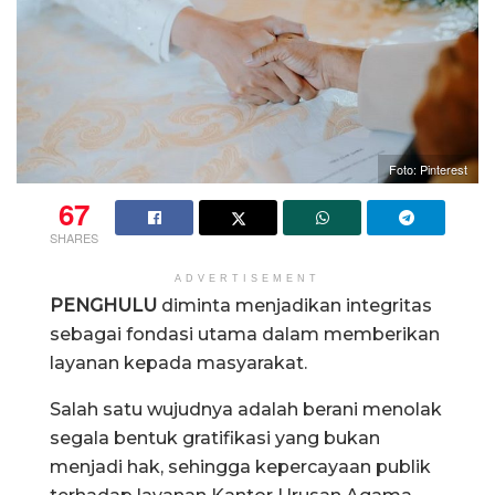
Foto: Pinterest
67
SHARES
ADVERTISEMENT
PENGHULU
diminta menjadikan integritas
sebagai fondasi utama dalam memberikan
layanan kepada masyarakat.
Salah satu wujudnya adalah berani menolak
segala bentuk gratifikasi yang bukan
menjadi hak, sehingga kepercayaan publik