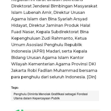
Direktorat Jenderal Bimbingan Masyarakat
Islam Lubenah Amir, Direktur Urusan
Agama Islam dan Bina Syariah Arsyad
Hidayat, Direktur Jaminan Produk Halal
Fuad Nasar, Kepala Subdirektorat Bina
Kepenghuluan Zudi Rahmanto, Ketua
Umum Asosiasi Penghulu Republik
Indonesia (APRI) Madari, serta Kepala
Bidang Urusan Agama Islam Kantor
Wilayah Kementerian Agama Provinsi DKI
Jakarta Robi Fadlian Muhammad bersama
para penghulu dari seluruh Indonesia. [Din]
Tags:
Penghulu Diminta Menolak Gratifikasi sebagai Fondasi
Utama dalam Kepercayaan Publik