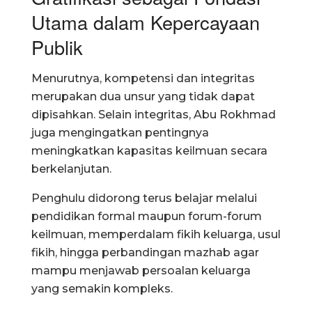
Utama dalam Kepercayaan
Publik
Menurutnya, kompetensi dan integritas
merupakan dua unsur yang tidak dapat
dipisahkan. Selain integritas, Abu Rokhmad
juga mengingatkan pentingnya
meningkatkan kapasitas keilmuan secara
berkelanjutan.
Penghulu didorong terus belajar melalui
pendidikan formal maupun forum-forum
keilmuan, memperdalam fikih keluarga, usul
fikih, hingga perbandingan mazhab agar
mampu menjawab persoalan keluarga
yang semakin kompleks.