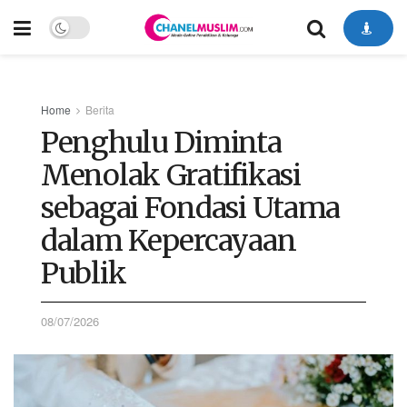
Home
Berita
Penghulu Diminta
Menolak Gratifikasi
sebagai Fondasi Utama
dalam Kepercayaan
Publik
08/07/2026