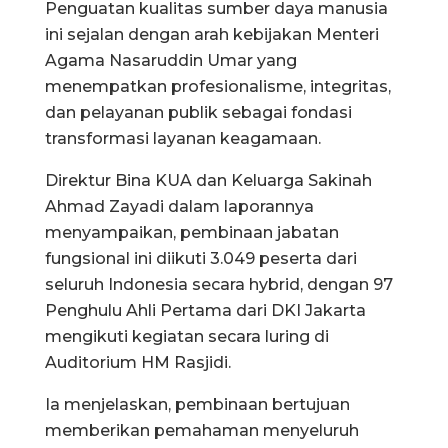
Penguatan kualitas sumber daya manusia
ini sejalan dengan arah kebijakan Menteri
Agama Nasaruddin Umar yang
menempatkan profesionalisme, integritas,
dan pelayanan publik sebagai fondasi
transformasi layanan keagamaan.
Direktur Bina KUA dan Keluarga Sakinah
Ahmad Zayadi dalam laporannya
menyampaikan, pembinaan jabatan
fungsional ini diikuti 3.049 peserta dari
seluruh Indonesia secara hybrid, dengan 97
Penghulu Ahli Pertama dari DKI Jakarta
mengikuti kegiatan secara luring di
Auditorium HM Rasjidi.
Ia menjelaskan, pembinaan bertujuan
memberikan pemahaman menyeluruh