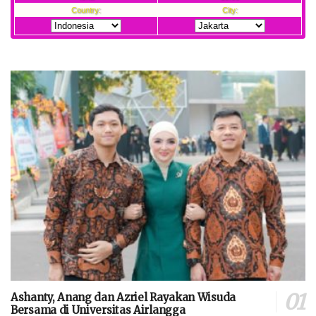
Ashanty, Anang dan Azriel Rayakan Wisuda
Bersama di Universitas Airlangga