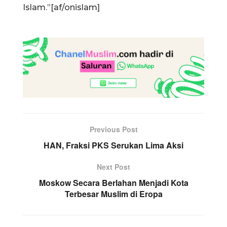
Islam.”[af/onislam]
Previous Post
HAN, Fraksi PKS Serukan Lima Aksi
Next Post
Moskow Secara Berlahan Menjadi Kota
Terbesar Muslim di Eropa