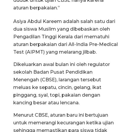
duduk untuk ujian CBSE hanya karena
aturan berpakaian.”
Asiya Abdul Kareem adalah salah satu dari
dua siswa Muslim yang dibebaskan oleh
Pengadilan Tinggi Kerala dari mematuhi
aturan berpakaian dari All-India Pre-Medical
Test (AIPMT) yang melarang jilbab.
Dikeluarkan awal bulan ini oleh regulator
sekolah Badan Pusat Pendidikan
Menengah (CBSE), larangan tersebut
meluas ke sepatu, cincin, gelang, ikat
pinggang, syal, topi, pakaian dengan
kancing besar atau lencana.
Menurut CBSE, aturan baru ini bertujuan
untuk memerangi kecurangan ketika ujian
sehingga memastikan para siswa tidak