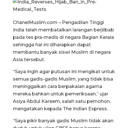
ChanelMuslim.com – Pengadilan Tinggi
India telah membatalkan larangan berjilbab
pada tes pra-medis di negara Bagian Kerala
sehingga hal ini diharapkan dapat
membantu banyak siswi Muslim di negara
Asia tersebut.
“Saya ingin agar putusan ini mengikat untuk
semua gadis-gadis Muslim, yang tidak bisa
meninggalkan cara berpakaian agama
mereka bahkan untuk pemeriksaan,” ujar
Asiya Abdul Kareem, salah satu pemohon,
mengatakan kepada The Indian Express.
“Saya pikir banyak gadis Muslim tidak akan