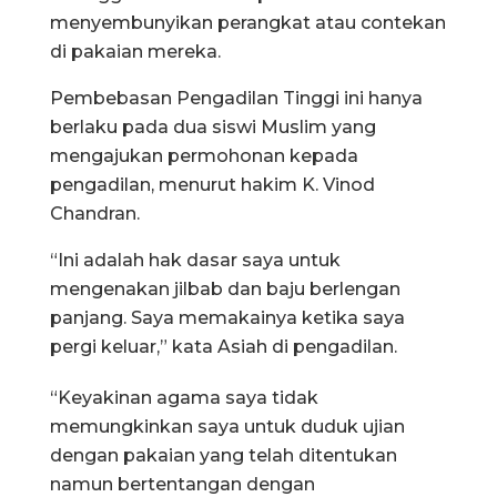
menyembunyikan perangkat atau contekan
di pakaian mereka.
Pembebasan Pengadilan Tinggi ini hanya
berlaku pada dua siswi Muslim yang
mengajukan permohonan kepada
pengadilan, menurut hakim K. Vinod
Chandran.
“Ini adalah hak dasar saya untuk
mengenakan jilbab dan baju berlengan
panjang. Saya memakainya ketika saya
pergi keluar,” kata Asiah di pengadilan.
“Keyakinan agama saya tidak
memungkinkan saya untuk duduk ujian
dengan pakaian yang telah ditentukan
namun bertentangan dengan