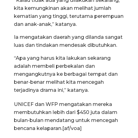
“Kalau tidak ada yang dilakukan sekarang,
kita kemungkinan akan melihat jumlah
kematian yang tinggi, terutama perempuan
dan anak-anak,” katanya.
Ia mengatakan daerah yang dilanda sangat
luas dan tindakan mendesak dibutuhkan.
“Apa yang harus kita lakukan sekarang
adalah membeli perbekalan dan
mengangkutnya ke berbagai tempat dan
benar-benar melihat kita mencegah
terjadinya drama ini,” katanya.
UNICEF dan WFP mengatakan mereka
membutuhkan lebih dari $450 juta dalam
bulan-bulan mendatang untuk mencegah
bencana kelaparan.[af/voa]