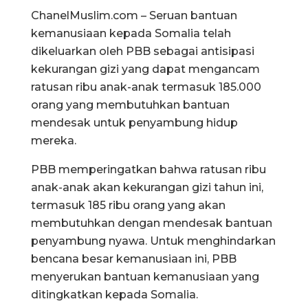
ChanelMuslim.com – Seruan bantuan
kemanusiaan kepada Somalia telah
dikeluarkan oleh PBB sebagai antisipasi
kekurangan gizi yang dapat mengancam
ratusan ribu anak-anak termasuk 185.000
orang yang membutuhkan bantuan
mendesak untuk penyambung hidup
mereka.
PBB memperingatkan bahwa ratusan ribu
anak-anak akan kekurangan gizi tahun ini,
termasuk 185 ribu orang yang akan
membutuhkan dengan mendesak bantuan
penyambung nyawa. Untuk menghindarkan
bencana besar kemanusiaan ini, PBB
menyerukan bantuan kemanusiaan yang
ditingkatkan kepada Somalia.