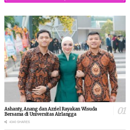
Ashanty, Anang dan Azriel Rayakan Wisuda
Bersama di Universitas Airlangga
4340 SHARES