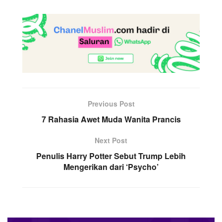
Previous Post
7 Rahasia Awet Muda Wanita Prancis
Next Post
Penulis Harry Potter Sebut Trump Lebih
Mengerikan dari ‘Psycho’